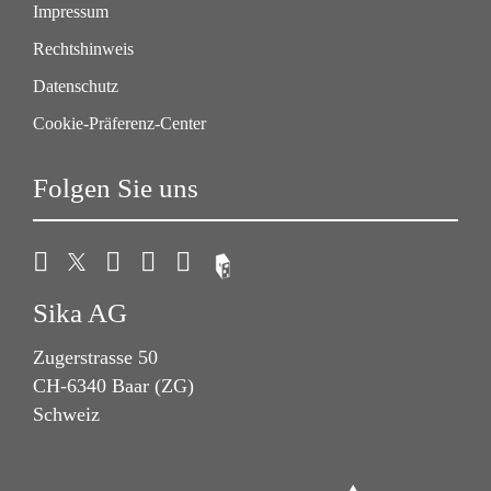
Impressum
Rechtshinweis
Datenschutz
Cookie-Präferenz-Center
Folgen Sie uns
Sika AG
Zugerstrasse 50
CH-6340 Baar (ZG)
Schweiz