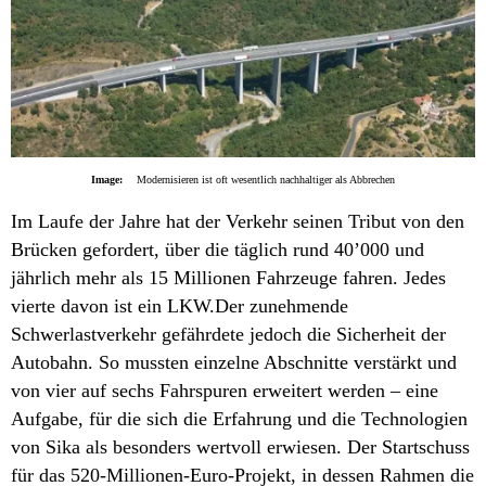
Image:
Modernisieren ist oft wesentlich nachhaltiger als Abbrechen
Im Laufe der Jahre hat der Verkehr seinen Tribut von den
Brücken gefordert, über die täglich rund 40’000 und
jährlich mehr als 15 Millionen Fahrzeuge fahren. Jedes
vierte davon ist ein LKW.Der zunehmende
Schwerlastverkehr gefährdete jedoch die Sicherheit der
Autobahn. So mussten einzelne Abschnitte verstärkt und
von vier auf sechs Fahrspuren erweitert werden – eine
Aufgabe, für die sich die Erfahrung und die Technologien
von Sika als besonders wertvoll erwiesen. Der Startschuss
für das 520-Millionen-Euro-Projekt, in dessen Rahmen die