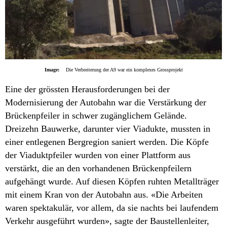
Image:
Die Verbreiterung der A9 war ein komplexes Grossprojekt
Eine der grössten Herausforderungen bei der
Modernisierung der Autobahn war die Verstärkung der
Brückenpfeiler in schwer zugänglichem Gelände.
Dreizehn Bauwerke, darunter vier Viadukte, mussten in
einer entlegenen Bergregion saniert werden. Die Köpfe
der Viaduktpfeiler wurden von einer Plattform aus
verstärkt, die an den vorhandenen Brückenpfeilern
aufgehängt wurde. Auf diesen Köpfen ruhten Metallträger
mit einem Kran von der Autobahn aus. «Die Arbeiten
waren spektakulär, vor allem, da sie nachts bei laufendem
Verkehr ausgeführt wurden», sagte der Baustellenleiter,