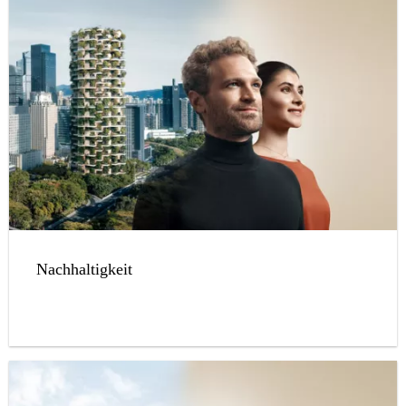
Nachhaltigkeit