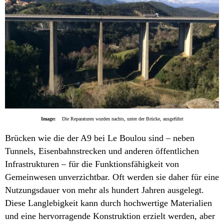
Image:
Die Reparaturen wurden nachts, unter der Brücke, ausgeführt
Brücken wie die der A9 bei Le Boulou sind – neben
Tunnels, Eisenbahnstrecken und anderen öffentlichen
Infrastrukturen – für die Funktionsfähigkeit von
Gemeinwesen unverzichtbar. Oft werden sie daher für eine
Nutzungsdauer von mehr als hundert Jahren ausgelegt.
Diese Langlebigkeit kann durch hochwertige Materialien
und eine hervorragende Konstruktion erzielt werden, aber