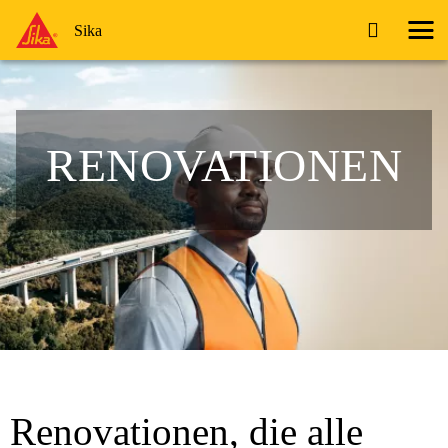
Sika
RENOVA­TIONEN
Renovationen, die alle