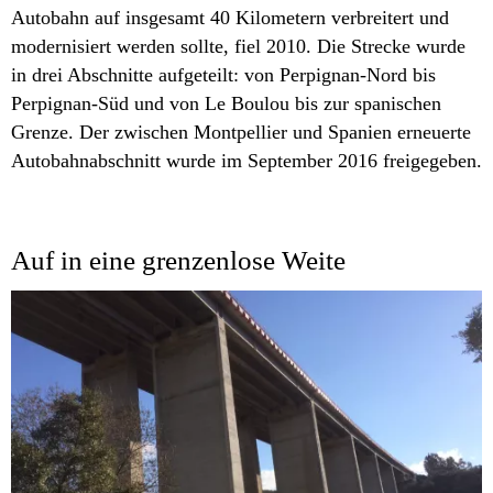
Autobahn auf insgesamt 40 Kilometern verbreitert und
modernisiert werden sollte, fiel 2010. Die Strecke wurde
in drei Abschnitte aufgeteilt: von Perpignan-Nord bis
Perpignan-Süd und von Le Boulou bis zur spanischen
Grenze. Der zwischen Montpellier und Spanien erneuerte
Autobahnabschnitt wurde im September 2016 freigegeben.
Auf in eine grenzenlose Weite