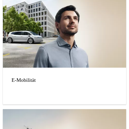
E-Mobilität