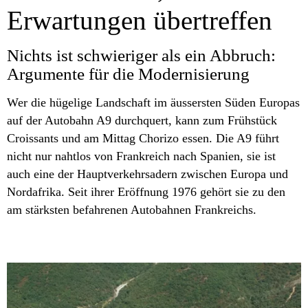
Erwartungen übertreffen
Nichts ist schwieriger als ein Abbruch:
Argumente für die Modernisierung
Wer die hügelige Landschaft im äussersten Süden Europas
auf der Autobahn A9 durchquert, kann zum Frühstück
Croissants und am Mittag Chorizo essen. Die A9 führt
nicht nur nahtlos von Frankreich nach Spanien, sie ist
auch eine der Hauptverkehrsadern zwischen Europa und
Nordafrika. Seit ihrer Eröffnung 1976 gehört sie zu den
am stärksten befahrenen Autobahnen Frankreichs.