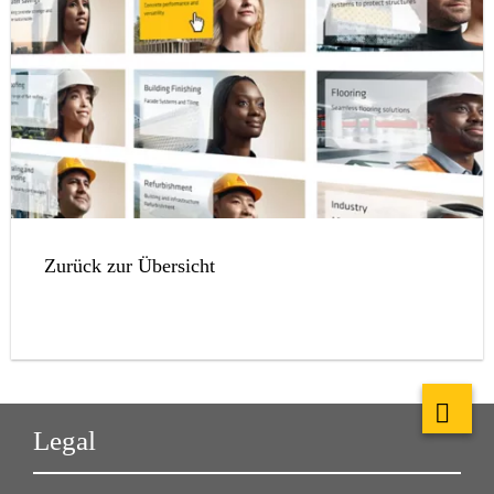
Zurück zur Übersicht
Legal