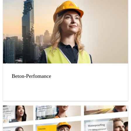
Beton-Perfomance