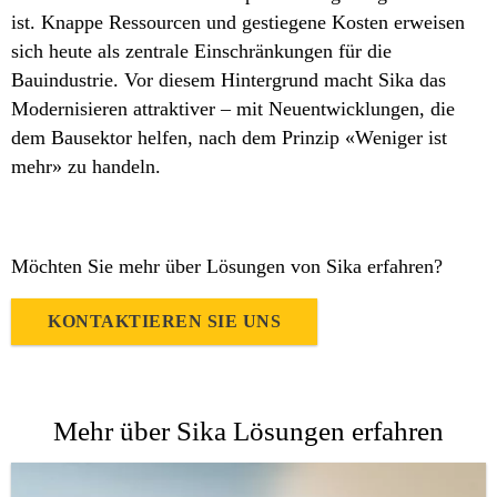
ist. Knappe Ressourcen und gestiegene Kosten erweisen
sich heute als zentrale Einschränkungen für die
Bauindustrie. Vor diesem Hintergrund macht Sika das
Modernisieren attraktiver – mit Neuentwicklungen, die
dem Bausektor helfen, nach dem Prinzip «Weniger ist
mehr» zu handeln.
Möchten Sie mehr über Lösungen von Sika erfahren?
KONTAKTIEREN SIE UNS
Mehr über Sika Lösungen erfahren