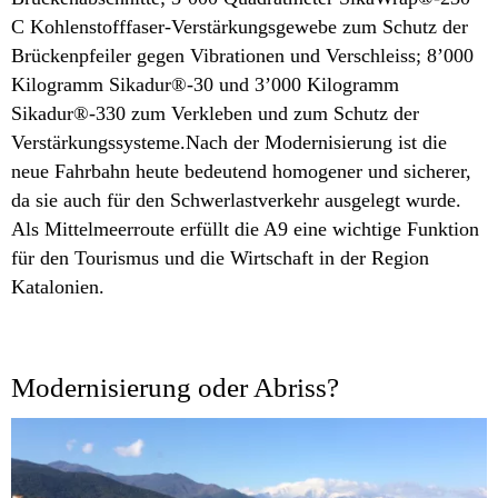
C Kohlenstofffaser-Verstärkungsgewebe zum Schutz der
Brückenpfeiler gegen Vibrationen und Verschleiss; 8’000
Kilogramm Sikadur®-30 und 3’000 Kilogramm
Sikadur®-330 zum Verkleben und zum Schutz der
Verstärkungssysteme.Nach der Modernisierung ist die
neue Fahrbahn heute bedeutend homogener und sicherer,
da sie auch für den Schwerlastverkehr ausgelegt wurde.
Als Mittelmeerroute erfüllt die A9 eine wichtige Funktion
für den Tourismus und die Wirtschaft in der Region
Katalonien.
Modernisierung oder Abriss?