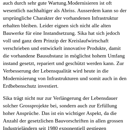
auch durch sehr gute Wartung.Modernisieren ist oft
wesentlich nachhaltiger als Abriss. Ausserdem kann so der
ursprüngliche Charakter der vorhandenen Infrastruktur
erhalten bleiben. Leider eignen sich nicht alle alten
Bauwerke für eine Instandsetzung. Sika hat sich jedoch
voll und ganz dem Prinzip der Kreislaufwirtschaft
verschrieben und entwickelt innovative Produkte, damit
die vorhandene Bausubstanz in möglichst hohem Umfang
instand gesetzt, repariert und geschützt werden kann. Zur
Verbesserung der Lebensqualität wird heute in die
Modernisierung von Infrastrukturen und somit auch in den
Erdbebenschutz investiert.
Sika trägt nicht nur zur Verlängerung der Lebensdauer
solcher Grossprojekte bei, sondern auch zur Erfüllung
hoher Ansprüche. Das ist ein wichtiger Aspekt, da die
Anzahl der gesetzlichen Bauvorschriften in allen grossen
Industrieländern seit 1980 exponentiell gestiegen