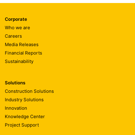
Corporate
Who we are
Careers
Media Releases
Financial Reports
Sustainability
Solutions
Construction Solutions
Industry Solutions
Innovation
Knowledge Center
Project Support