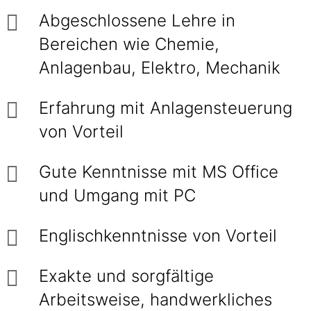
Abgeschlossene Lehre in
Bereichen wie Chemie,
Anlagenbau, Elektro, Mechanik
Erfahrung mit Anlagensteuerung
von Vorteil
Gute Kenntnisse mit MS Office
und Umgang mit PC
Englischkenntnisse von Vorteil
Exakte und sorgfältige
Arbeitsweise, handwerkliches