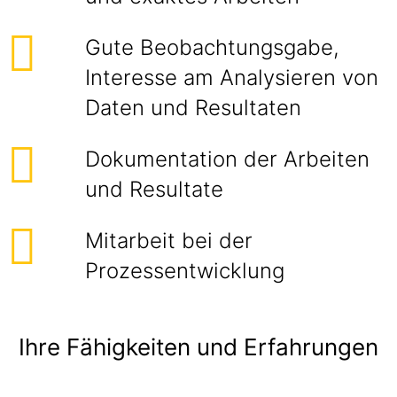
Gute Beobachtungsgabe,
Interesse am Analysieren von
Daten und Resultaten
Dokumentation der Arbeiten
und Resultate
Mitarbeit bei der
Prozessentwicklung
Ihre Fähigkeiten und Erfahrungen