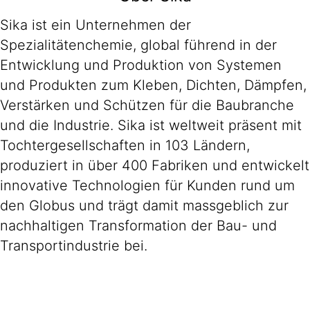
Sika ist ein Unternehmen der
Spezialitätenchemie, global führend in der
Entwicklung und Produktion von Systemen
und Produkten zum Kleben, Dichten, Dämpfen,
Verstärken und Schützen für die Baubranche
und die Industrie. Sika ist weltweit präsent mit
Tochtergesellschaften in 103 Ländern,
produziert in über 400 Fabriken und entwickelt
innovative Technologien für Kunden rund um
den Globus und trägt damit massgeblich zur
nachhaltigen Transformation der Bau- und
Transportindustrie bei.