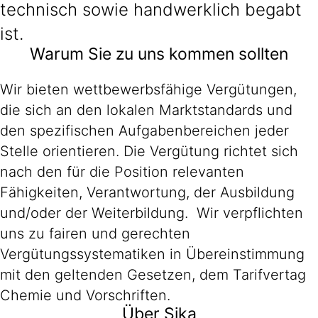
technisch sowie handwerklich begabt
ist.
Warum Sie zu uns kommen sollten
Wir bieten wettbewerbsfähige Vergütungen,
die sich an den lokalen Marktstandards und
den spezifischen Aufgabenbereichen jeder
Stelle orientieren. Die Vergütung richtet sich
nach den für die Position relevanten
Fähigkeiten, Verantwortung, der Ausbildung
und/oder der Weiterbildung. Wir verpflichten
uns zu fairen und gerechten
Vergütungssystematiken in Übereinstimmung
mit den geltenden Gesetzen, dem Tarifvertag
Chemie und Vorschriften.
Über Sika