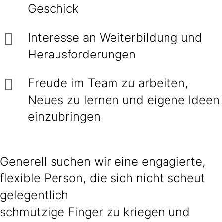
Geschick
Interesse an Weiterbildung und
Herausforderungen
Freude im Team zu arbeiten,
Neues zu lernen und eigene Ideen
einzubringen
Generell suchen wir eine engagierte,
flexible Person, die sich nicht scheut
gelegentlich
schmutzige Finger zu kriegen und