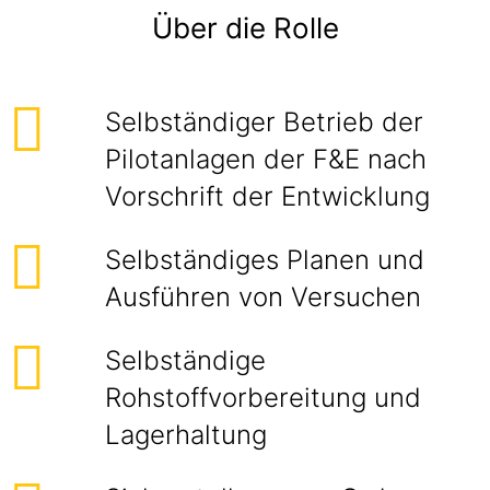
Über die Rolle
Selbständiger Betrieb der
Pilotanlagen der F&E nach
Vorschrift der Entwicklung
Selbständiges Planen und
Ausführen von Versuchen
Selbständige
Rohstoffvorbereitung und
Lagerhaltung