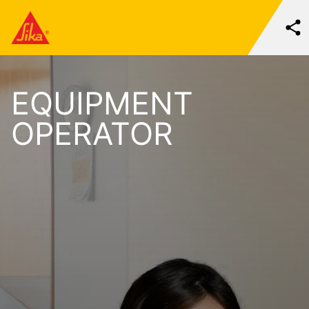
EQUIPMENT
OPERATOR