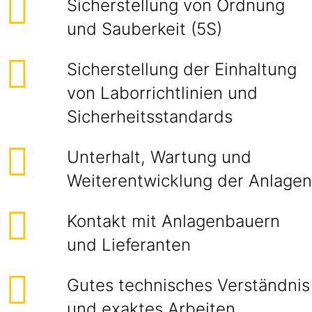
Sicherstellung von Ordnung
und Sauberkeit (5S)
Sicherstellung der Einhaltung
von Laborrichtlinien und
Sicherheitsstandards
Unterhalt, Wartung und
Weiterentwicklung der Anlagen
Kontakt mit Anlagenbauern
und Lieferanten
Gutes technisches Verständnis
und exaktes Arbeiten