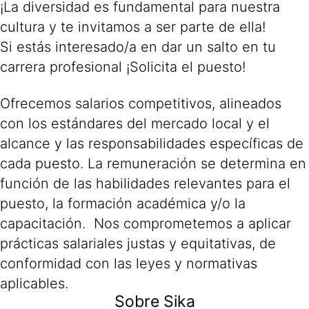
¡La diversidad es fundamental para nuestra
cultura y te invitamos a ser parte de ella!
Si estás interesado/a en dar un salto en tu
carrera profesional ¡Solicita el puesto!
Ofrecemos salarios competitivos, alineados
con los estándares del mercado local y el
alcance y las responsabilidades específicas de
cada puesto. La remuneración se determina en
función de las habilidades relevantes para el
puesto, la formación académica y/o la
capacitación. Nos comprometemos a aplicar
prácticas salariales justas y equitativas, de
conformidad con las leyes y normativas
aplicables.
Sobre Sika