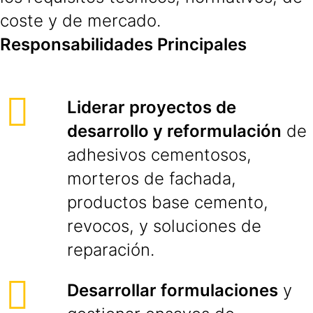
coste y de mercado.
Responsabilidades Principales
Liderar proyectos de
desarrollo y reformulación
de
adhesivos cementosos,
morteros de fachada,
productos base cemento,
revocos, y soluciones de
reparación.
Desarrollar formulaciones
y