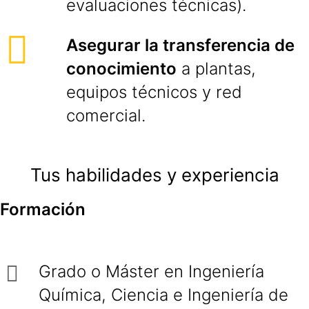
evaluaciones técnicas).
Asegurar la transferencia de
conocimiento
a plantas,
equipos técnicos y red
comercial.
Tus habilidades y experiencia
Formación
Grado o Máster en Ingeniería
Química, Ciencia e Ingeniería de