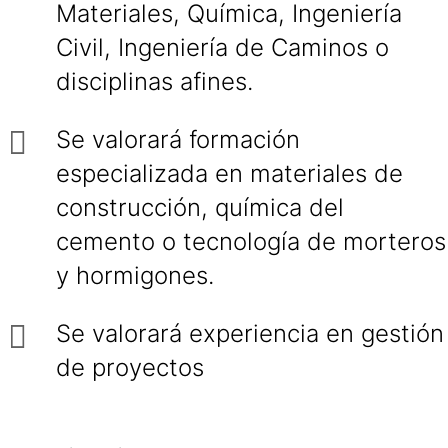
Materiales, Química, Ingeniería
Civil, Ingeniería de Caminos o
disciplinas afines.
Se valorará formación
especializada en materiales de
construcción, química del
cemento o tecnología de morteros
y hormigones.
Se valorará experiencia en gestión
de proyectos