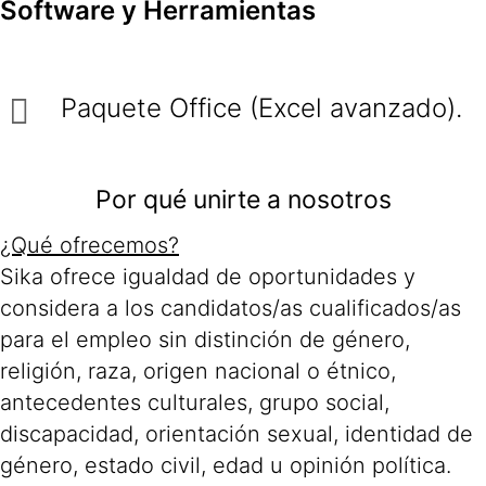
Software y Herramientas
Paquete Office (Excel avanzado).
Por qué unirte a nosotros
¿Qué ofrecemos?
Sika ofrece igualdad de oportunidades y
considera a los candidatos/as cualificados/as
para el empleo sin distinción de género,
religión, raza, origen nacional o étnico,
antecedentes culturales, grupo social,
discapacidad, orientación sexual, identidad de
género, estado civil, edad u opinión política.