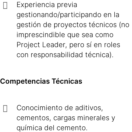
Experiencia previa
gestionando/participando en la
gestión de proyectos técnicos (no
imprescindible que sea como
Project Leader, pero sí en roles
con responsabilidad técnica).
Competencias Técnicas
Conocimiento de aditivos,
cementos, cargas minerales y
química del cemento.