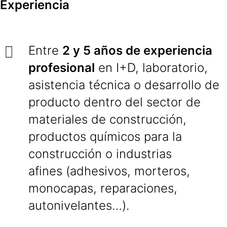
Experiencia
Entre
2 y 5 años de experiencia
profesional
en I+D, laboratorio,
asistencia técnica o desarrollo de
producto dentro del sector de
materiales de construcción,
productos químicos para la
construcción o industrias
afines (adhesivos, morteros,
monocapas, reparaciones,
autonivelantes…).