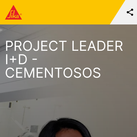
PROJECT LEADER
I+D -
CEMENTOSOS