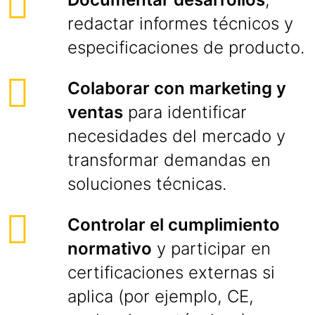
redactar informes técnicos y
especificaciones de producto.
Colaborar con marketing y
ventas
para identificar
necesidades del mercado y
transformar demandas en
soluciones técnicas.
Controlar el cumplimiento
normativo
y participar en
certificaciones externas si
aplica (por ejemplo, CE,