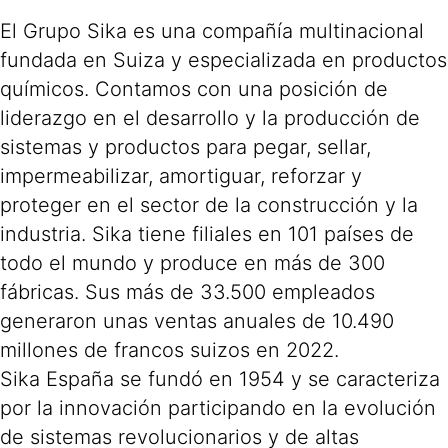
El Grupo Sika es una compañía multinacional
fundada en Suiza y especializada en productos
químicos. Contamos con una posición de
liderazgo en el desarrollo y la producción de
sistemas y productos para pegar, sellar,
impermeabilizar, amortiguar, reforzar y
proteger en el sector de la construcción y la
industria. Sika tiene filiales en 101 países de
todo el mundo y produce en más de 300
fábricas. Sus más de 33.500 empleados
generaron unas ventas anuales de 10.490
millones de francos suizos en 2022.
Sika España se fundó en 1954 y se caracteriza
por la innovación participando en la evolución
de sistemas revolucionarios y de altas