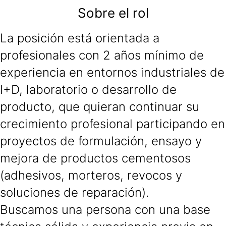
Sobre el rol
La posición está orientada a
profesionales con 2 años mínimo de
experiencia en entornos industriales de
I+D, laboratorio o desarrollo de
producto, que quieran continuar su
crecimiento profesional participando en
proyectos de formulación, ensayo y
mejora de productos cementosos
(adhesivos, morteros, revocos y
soluciones de reparación).
Buscamos una persona con una base