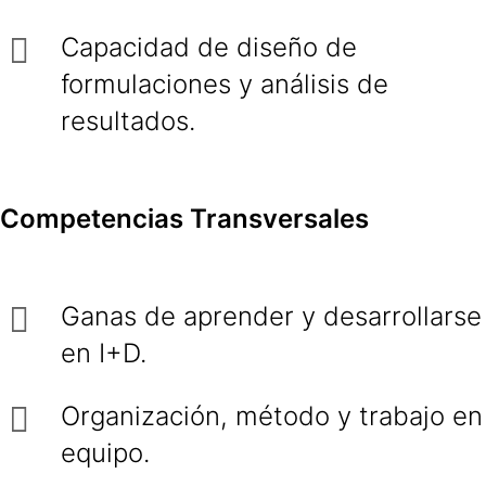
Capacidad de diseño de
formulaciones y análisis de
resultados.
Competencias Transversales
Ganas de aprender y desarrollarse
en I+D.
Organización, método y trabajo en
equipo.