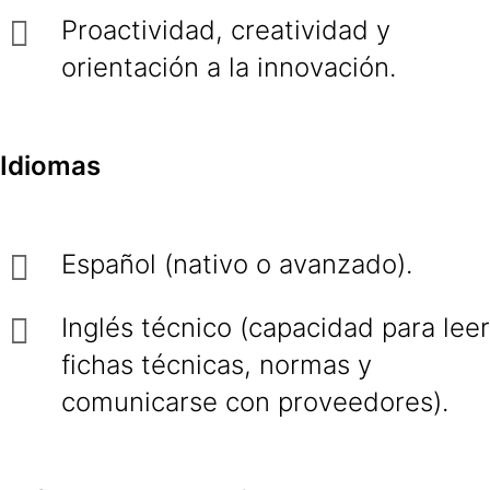
Proactividad, creatividad y
orientación a la innovación.
Idiomas
Español (nativo o avanzado).
Inglés técnico (capacidad para leer
fichas técnicas, normas y
comunicarse con proveedores).