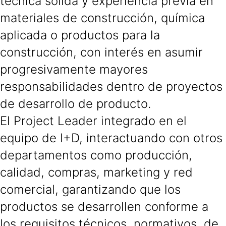
técnica sólida y experiencia previa en
materiales de construcción, química
aplicada o productos para la
construcción, con interés en asumir
progresivamente mayores
responsabilidades dentro de proyectos
de desarrollo de producto.
El Project Leader integrado en el
equipo de I+D, interactuando con otros
departamentos como producción,
calidad, compras, marketing y red
comercial, garantizando que los
productos se desarrollen conforme a
los requisitos técnicos, normativos, de