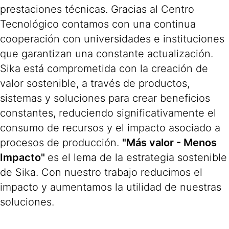
prestaciones técnicas. Gracias al Centro
Tecnológico contamos con una continua
cooperación con universidades e instituciones
que garantizan una constante actualización.
Sika está comprometida con la creación de
valor sostenible, a través de productos,
sistemas y soluciones para crear beneficios
constantes, reduciendo significativamente el
consumo de recursos y el impacto asociado a
procesos de producción.
"Más valor - Menos
Impacto"
es el lema de la estrategia sostenible
de Sika. Con nuestro trabajo reducimos el
impacto y aumentamos la utilidad de nuestras
soluciones.