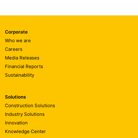
Corporate
Who we are
Careers
Media Releases
Financial Reports
Sustainability
Solutions
Construction Solutions
Industry Solutions
Innovation
Knowledge Center