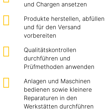
und Chargen ansetzen
Produkte herstellen, abfüllen
und für den Versand
vorbereiten
Qualitätskontrollen
durchführen und
Prüfmethoden anwenden
Anlagen und Maschinen
bedienen sowie kleinere
Reparaturen in den
Werkstätten durchführen