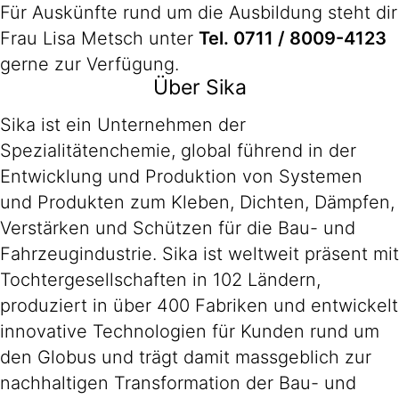
Für Auskünfte rund um die Ausbildung steht dir
Frau Lisa Metsch unter
Tel. 0711 / 8009-4123
gerne zur Verfügung.
Über Sika
Sika ist ein Unternehmen der
Spezialitätenchemie, global führend in der
Entwicklung und Produktion von Systemen
und Produkten zum Kleben, Dichten, Dämpfen,
Verstärken und Schützen für die Bau- und
Fahrzeugindustrie. Sika ist weltweit präsent mit
Tochtergesellschaften in 102 Ländern,
produziert in über 400 Fabriken und entwickelt
innovative Technologien für Kunden rund um
den Globus und trägt damit massgeblich zur
nachhaltigen Transformation der Bau- und