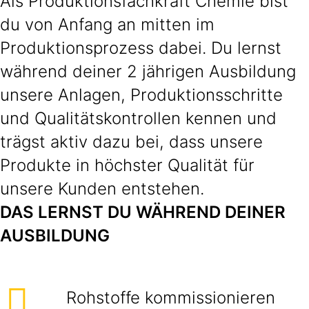
Als Produktionsfachkraft Chemie bist
du von Anfang an mitten im
Produktionsprozess dabei. Du lernst
während deiner 2 jährigen Ausbildung
unsere Anlagen, Produktionsschritte
und Qualitätskontrollen kennen und
trägst aktiv dazu bei, dass unsere
Produkte in höchster Qualität für
unsere Kunden entstehen.
DAS LERNST DU WÄHREND DEINER
AUSBILDUNG
Rohstoffe kommissionieren