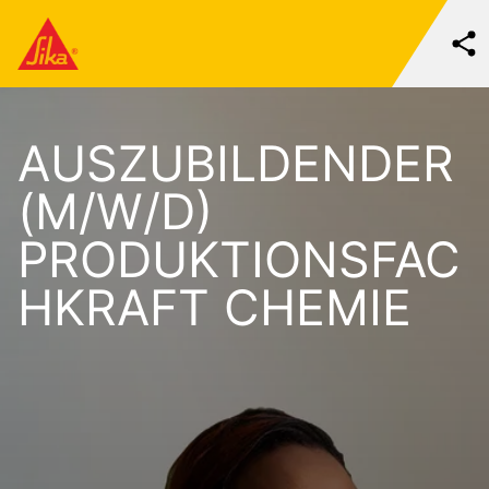
AUSZUBILDENDER
(M/W/D)
PRODUKTIONSFAC
HKRAFT CHEMIE