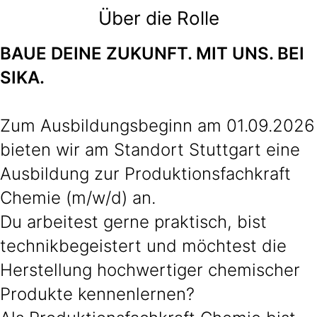
Über die Rolle
BAUE DEINE ZUKUNFT. MIT UNS. BEI
SIKA.
Zum Ausbildungsbeginn am 01.09.2026
bieten wir am Standort Stuttgart eine
Ausbildung zur Produktionsfachkraft
Chemie (m/w/d) an.
Du arbeitest gerne praktisch, bist
technikbegeistert und möchtest die
Herstellung hochwertiger chemischer
Produkte kennenlernen?