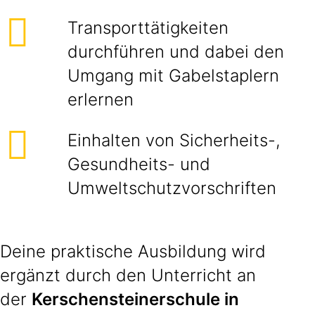
Transporttätigkeiten
durchführen und dabei den
Umgang mit Gabelstaplern
erlernen
Einhalten von Sicherheits-,
Gesundheits- und
Umweltschutzvorschriften
Deine praktische Ausbildung wird
ergänzt durch den Unterricht an
der
Kerschensteinerschule in