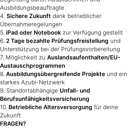
Ausbildungsbeauftragte
4.
Sichere Zukunft
dank betrieblicher
Übernahmeregelungen
5.
iPad oder Notebook
zur Verfügung gestellt
6.
2 Tage bezahlte Prüfungsfreistellung
und
Unterstützung bei der Prüfungsvorbereitung
7. Möglichkeit zu
Auslandsaufenthalten/EU-
Austauschprogrammen
8.
Ausbildungsübergreifende Projekte
und ein
starkes Azubi-Netzwerk
9. Standortabhängige
Unfall- und
Berufsunfähigkeitsversicherung
10.
Betriebliche Altersversorgung
für deine
Zukunft
FRAGEN?