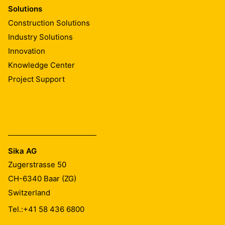
Solutions
Construction Solutions
Industry Solutions
Innovation
Knowledge Center
Project Support
Sika AG
Zugerstrasse 50
CH-6340
Baar (ZG)
Switzerland
Tel.:
+41 58 436 6800