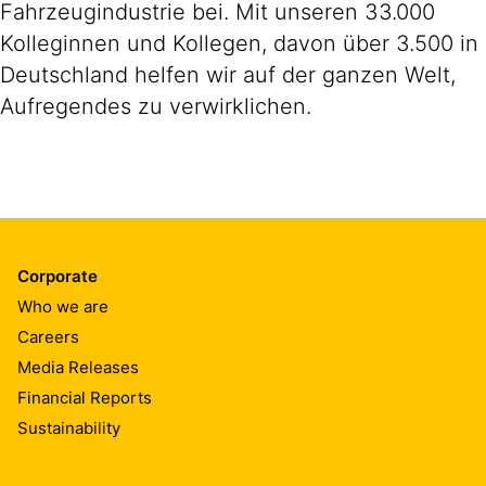
Fahrzeugindustrie bei. Mit unseren 33.000
Kolleginnen und Kollegen, davon über 3.500 in
Deutschland helfen wir auf der ganzen Welt,
Aufregendes zu verwirklichen.
Corporate
Who we are
Careers
Media Releases
Financial Reports
Sustainability