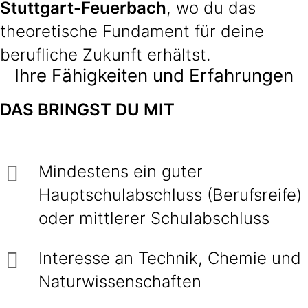
Stuttgart-Feuerbach
, wo du das
theoretische Fundament für deine
berufliche Zukunft erhältst.
Ihre Fähigkeiten und Erfahrungen
DAS
BRINGST DU MIT
Mindestens ein guter
Hauptschulabschluss (Berufsreife)
oder mittlerer Schulabschluss
Interesse an Technik, Chemie und
Naturwissenschaften