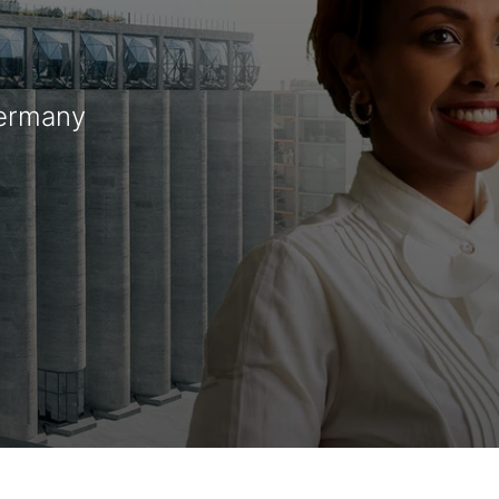
Germany