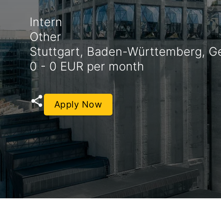
Intern
Other
Stuttgart, Baden-Württemberg, 
0 - 0 EUR per month
Apply Now