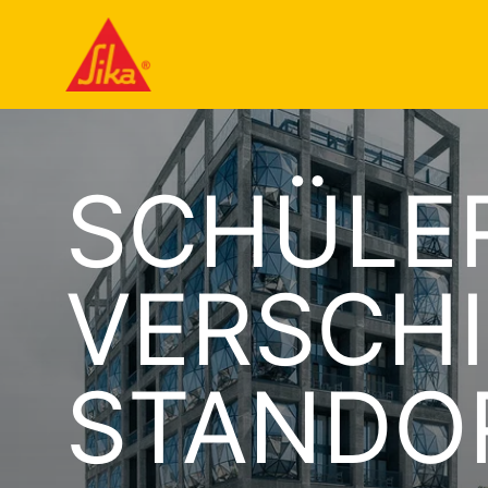
SCHÜLE
VERSCH
STANDO