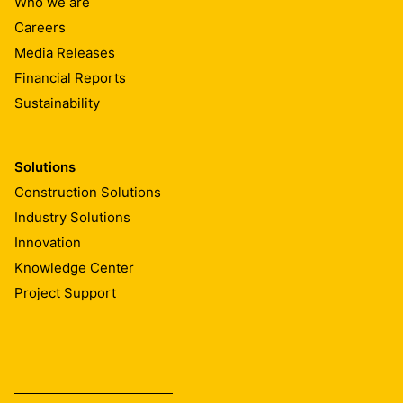
Who we are
Careers
Media Releases
Financial Reports
Sustainability
Solutions
Construction Solutions
Industry Solutions
Innovation
Knowledge Center
Project Support