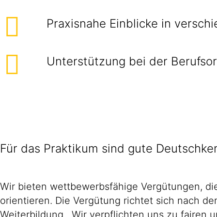
Praxisnahe Einblicke in versch
Unterstützung bei der Berufsor
Für das Praktikum sind gute Deutschke
Wir bieten wettbewerbsfähige Vergütungen, die
orientieren. Die Vergütung richtet sich nach d
Weiterbildung. Wir verpflichten uns zu faire