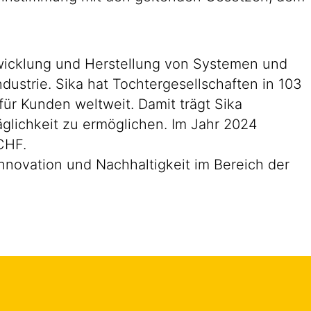
ntwicklung und Herstellung von Systemen und
ustrie. Sika hat Tochtergesellschaften in 103
ür Kunden weltweit. Damit trägt Sika
glichkeit zu ermöglichen. Im Jahr 2024
CHF.
novation und Nachhaltigkeit im Bereich der