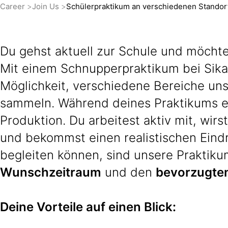
Career
Join Us
Schülerpraktikum an verschiedenen Standor
Du gehst aktuell zur Schule und möchte
Mit einem Schnupperpraktikum bei Sika
Möglichkeit, verschiedene Bereiche un
sammeln. Während deines Praktikums er
Produktion. Du arbeitest aktiv mit, wi
und bekommst einen realistischen Eindr
begleiten können, sind unsere Praktiku
Wunschzeitraum
und den
bevorzugten
Deine Vorteile auf einen Blick: