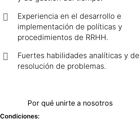
Experiencia en el desarrollo e
implementación de políticas y
procedimientos de RRHH.
Fuertes habilidades analíticas y de
resolución de problemas.
Por qué unirte a nosotros
Condiciones: