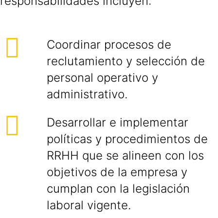
responsabilidades incluyen:
Coordinar procesos de
reclutamiento y selección de
personal operativo y
administrativo.
Desarrollar e implementar
políticas y procedimientos de
RRHH que se alineen con los
objetivos de la empresa y
cumplan con la legislación
laboral vigente.