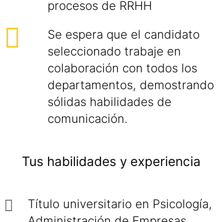
procesos de RRHH
Se espera que el candidato
seleccionado trabaje en
colaboración con todos los
departamentos, demostrando
sólidas habilidades de
comunicación.
Tus habilidades y experiencia
Título universitario en Psicología,
Administración de Empresas,