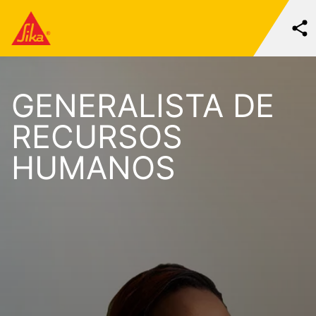
GENERALISTA DE
RECURSOS
HUMANOS