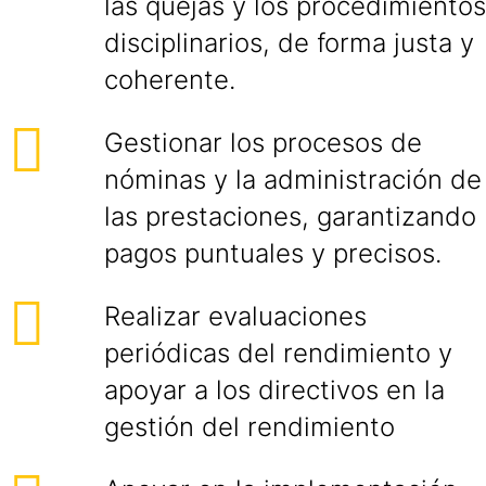
las quejas y los procedimientos
disciplinarios, de forma justa y
coherente.
Gestionar los procesos de
nóminas y la administración de
las prestaciones, garantizando
pagos puntuales y precisos.
Realizar evaluaciones
periódicas del rendimiento y
apoyar a los directivos en la
gestión del rendimiento