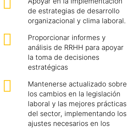
Apoyar en la implementación
de estrategias de desarrollo
organizacional y clima laboral.
Proporcionar informes y
análisis de RRHH para apoyar
la toma de decisiones
estratégicas
Mantenerse actualizado sobre
los cambios en la legislación
laboral y las mejores prácticas
del sector, implementando los
ajustes necesarios en los