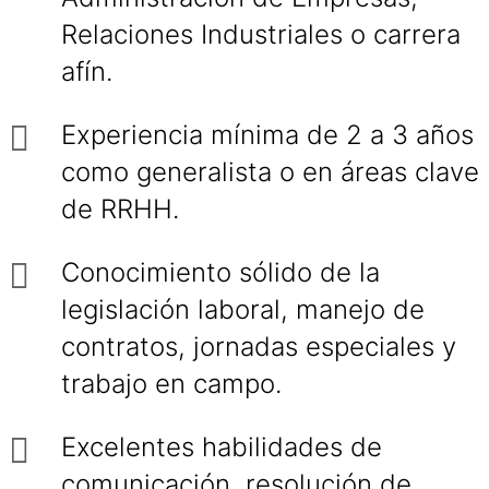
Relaciones Industriales o carrera
afín.
Experiencia mínima de 2 a 3 años
como generalista o en áreas clave
de RRHH.
Conocimiento sólido de la
legislación laboral, manejo de
contratos, jornadas especiales y
trabajo en campo.
Excelentes habilidades de
comunicación, resolución de