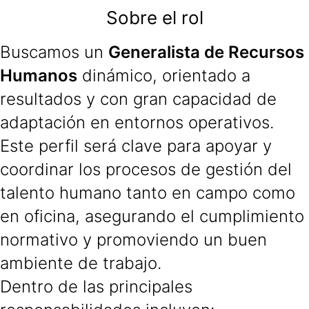
Sobre el rol
Buscamos un
Generalista de Recursos
Humanos
dinámico, orientado a
resultados y con gran capacidad de
adaptación en entornos operativos.
Este perfil será clave para apoyar y
coordinar los procesos de gestión del
talento humano tanto en campo como
en oficina, asegurando el cumplimiento
normativo y promoviendo un buen
ambiente de trabajo.
Dentro de las principales