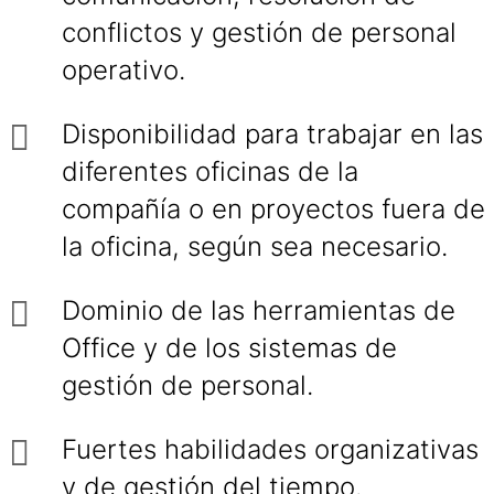
conflictos y gestión de personal
operativo.
Disponibilidad para trabajar en las
diferentes oficinas de la
compañía o en proyectos fuera de
la oficina, según sea necesario.
Dominio de las herramientas de
Office y de los sistemas de
gestión de personal.
Fuertes habilidades organizativas
y de gestión del tiempo.