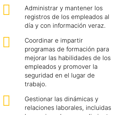
Administrar y mantener los
registros de los empleados al
día y con información veraz.
Coordinar e impartir
programas de formación para
mejorar las habilidades de los
empleados y promover la
seguridad en el lugar de
trabajo.
Gestionar las dinámicas y
relaciones laborales, incluidas