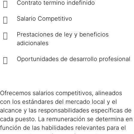
Contrato termino indefinido
Salario Competitivo
Prestaciones de ley y beneficios
adicionales
Oportunidades de desarrollo profesional
Ofrecemos salarios competitivos, alineados
con los estándares del mercado local y el
alcance y las responsabilidades específicas de
cada puesto. La remuneración se determina en
función de las habilidades relevantes para el