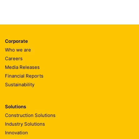
Corporate
Who we are
Careers
Media Releases
Financial Reports
Sustainability
Solutions
Construction Solutions
Industry Solutions
Innovation