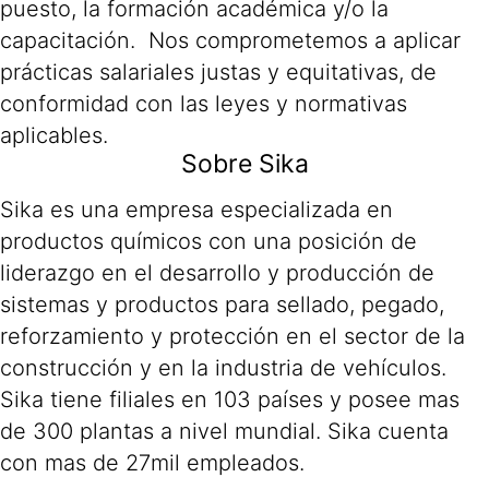
puesto, la formación académica y/o la
capacitación. Nos comprometemos a aplicar
prácticas salariales justas y equitativas, de
conformidad con las leyes y normativas
aplicables.
Sobre Sika
Sika es una empresa especializada en
productos químicos con una posición de
liderazgo en el desarrollo y producción de
sistemas y productos para sellado, pegado,
reforzamiento y protección en el sector de la
construcción y en la industria de vehículos.
Sika tiene filiales en 103 países y posee mas
de 300 plantas a nivel mundial. Sika cuenta
con mas de 27mil empleados.