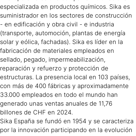
especializada en productos químicos. Sika es
suministrador en los sectores de construcción
- en edificación y obra civil - e industria
(transporte, automoción, plantas de energía
solar y eólica, fachadas). Sika es líder en la
fabricación de materiales empleados en
sellado, pegado, impermeabilización,
reparación y refuerzo y protección de
estructuras. La presencia local en 103 países,
con más de 400 fábricas y aproximadamente
33.000 empleados en todo el mundo han
generado unas ventas anuales de 11,76
billones de CHF en 2024.
Sika España se fundó en 1954 y se caracteriza
por la innovación participando en la evolución