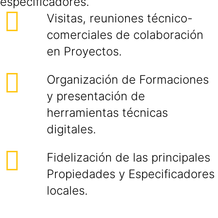
especificadores.
Visitas, reuniones técnico-
comerciales de colaboración
en Proyectos.
Organización de Formaciones
y presentación de
herramientas técnicas
digitales.
Fidelización de las principales
Propiedades y Especificadores
locales.