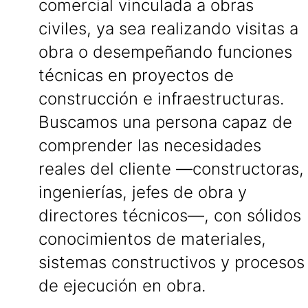
comercial vinculada a obras
civiles, ya sea realizando visitas a
obra o desempeñando funciones
técnicas en proyectos de
construcción e infraestructuras.
Buscamos una persona capaz de
comprender las necesidades
reales del cliente —constructoras,
ingenierías, jefes de obra y
directores técnicos—, con sólidos
conocimientos de materiales,
sistemas constructivos y procesos
de ejecución en obra.