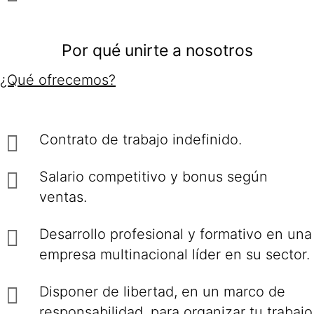
Por qué unirte a nosotros
¿Qué ofrecemos?
Contrato de trabajo indefinido.
Salario competitivo y bonus según
ventas.
Desarrollo profesional y formativo en una
empresa multinacional líder en su sector.
Disponer de libertad, en un marco de
responsabilidad, para organizar tu trabajo