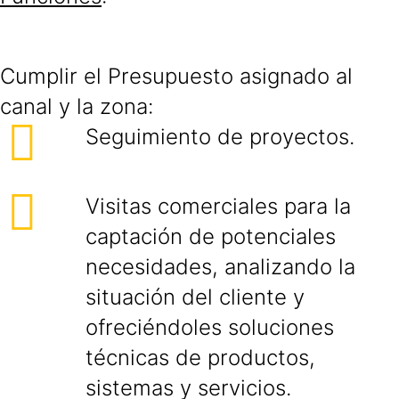
Cumplir el Presupuesto asignado al
canal y la zona:
Seguimiento de proyectos.
Visitas comerciales para la
captación de potenciales
necesidades, analizando la
situación del cliente y
ofreciéndoles soluciones
técnicas de productos,
sistemas y servicios.