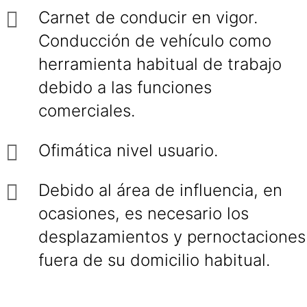
Carnet de conducir en vigor.
Conducción de vehículo como
herramienta habitual de trabajo
debido a las funciones
comerciales.
Ofimática nivel usuario.
Debido al área de influencia, en
ocasiones, es necesario los
desplazamientos y pernoctaciones
fuera de su domicilio habitual.