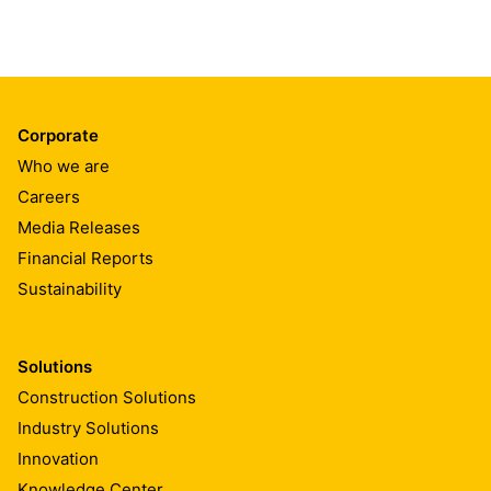
Corporate
Who we are
Careers
Media Releases
Financial Reports
Sustainability
Solutions
Construction Solutions
Industry Solutions
Innovation
Knowledge Center