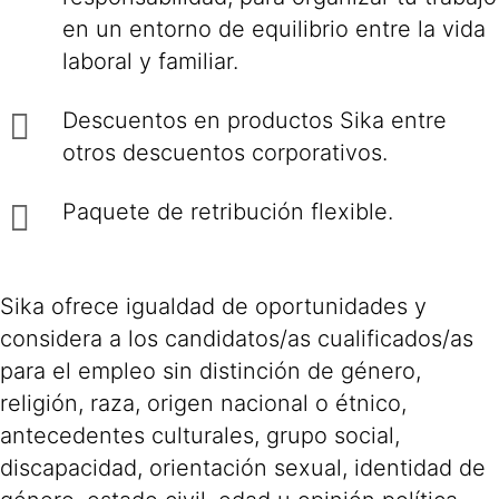
en un entorno de equilibrio entre la vida
laboral y familiar.
Descuentos en productos Sika entre
otros descuentos corporativos.
Paquete de retribución flexible.
Sika ofrece igualdad de oportunidades y
considera a los candidatos/as cualificados/as
para el empleo sin distinción de género,
religión, raza, origen nacional o étnico,
antecedentes culturales, grupo social,
discapacidad, orientación sexual, identidad de