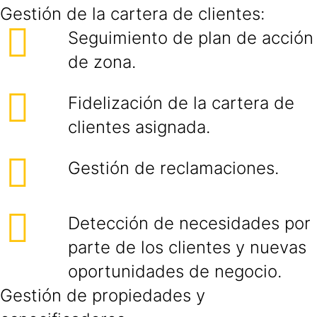
Gestión de la cartera de clientes:
Seguimiento de plan de acción
de zona.
Fidelización de la cartera de
clientes asignada.
Gestión de reclamaciones.
Detección de necesidades por
parte de los clientes y nuevas
oportunidades de negocio.
Gestión de propiedades y