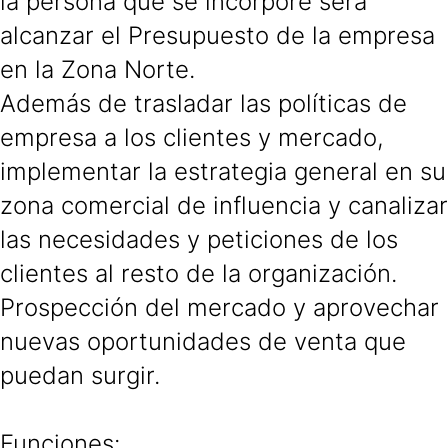
la persona que se incorpore será
alcanzar el Presupuesto de la empresa
en la Zona Norte.
Además de trasladar las políticas de
empresa a los clientes y mercado,
implementar la estrategia general en su
zona comercial de influencia y canalizar
las necesidades y peticiones de los
clientes al resto de la organización.
Prospección del mercado y aprovechar
nuevas oportunidades de venta que
puedan surgir.
Funciones
: