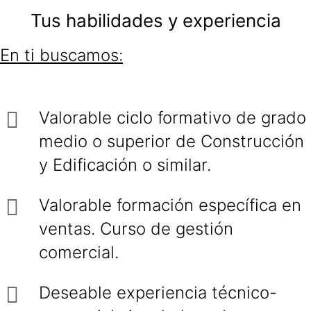
Tus habilidades y experiencia
En ti buscamos:
Valorable ciclo formativo de grado
medio o superior de Construcción
y Edificación o similar.
Valorable formación específica en
ventas. Curso de gestión
comercial.
Deseable experiencia técnico-