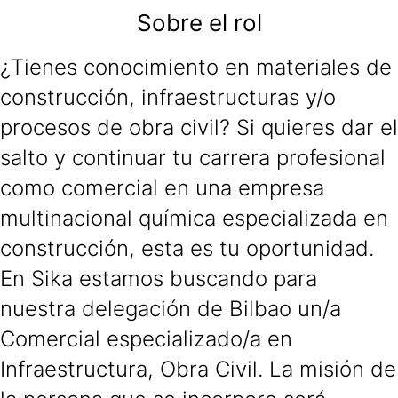
Sobre el rol
¿Tienes conocimiento en materiales de
construcción, infraestructuras y/o
procesos de obra civil? Si quieres dar el
salto y continuar tu carrera profesional
como comercial en una empresa
multinacional química especializada en
construcción, esta es tu oportunidad.
En Sika estamos buscando para
nuestra delegación de Bilbao un/a
Comercial especializado/a en
Infraestructura, Obra Civil. La misión de