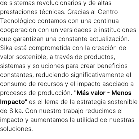
de sistemas revolucionarios y de altas
prestaciones técnicas. Gracias al Centro
Tecnológico contamos con una continua
cooperación con universidades e instituciones
que garantizan una constante actualización.
Sika está comprometida con la creación de
valor sostenible, a través de productos,
sistemas y soluciones para crear beneficios
constantes, reduciendo significativamente el
consumo de recursos y el impacto asociado a
procesos de producción.
"Más valor - Menos
Impacto"
es el lema de la estrategia sostenible
de Sika. Con nuestro trabajo reducimos el
impacto y aumentamos la utilidad de nuestras
soluciones.