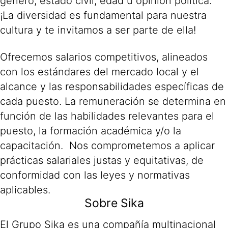
género, estado civil, edad u opinión política.
¡La diversidad es fundamental para nuestra
cultura y te invitamos a ser parte de ella!
Ofrecemos salarios competitivos, alineados
con los estándares del mercado local y el
alcance y las responsabilidades específicas de
cada puesto. La remuneración se determina en
función de las habilidades relevantes para el
puesto, la formación académica y/o la
capacitación. Nos comprometemos a aplicar
prácticas salariales justas y equitativas, de
conformidad con las leyes y normativas
aplicables.
Sobre Sika
El Grupo Sika es una compañía multinacional