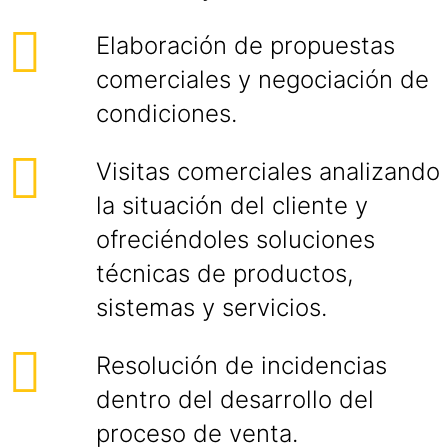
Elaboración de propuestas
comerciales y negociación de
condiciones.
Visitas comerciales analizando
la situación del cliente y
ofreciéndoles soluciones
técnicas de productos,
sistemas y servicios.
Resolución de incidencias
dentro del desarrollo del
proceso de venta.