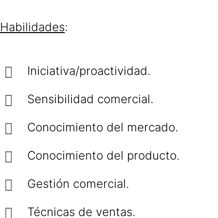
Habilidades
:
Iniciativa/proactividad.
Sensibilidad comercial.
Conocimiento del mercado.
Conocimiento del producto.
Gestión comercial.
Técnicas de ventas.