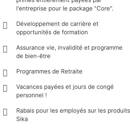
primes entièrement payées par
l'entreprise pour le package "Core".
Développement de carrière et
opportunités de formation
Assurance vie, invalidité et programme
de bien-être
Programmes de Retraite
Vacances payées et jours de congé
personnel !
Rabais pour les employés sur les produits
Sika