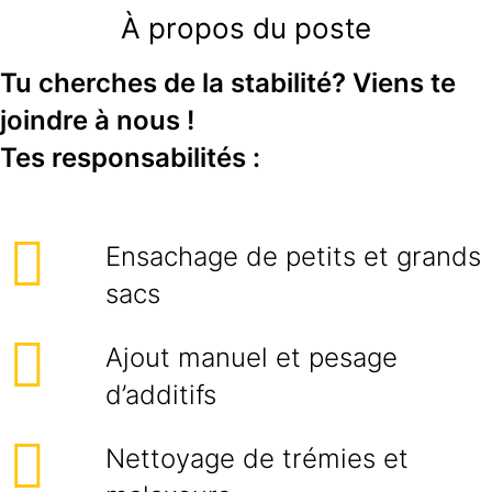
À propos du poste
Tu cherches de la stabilité? Viens te
joindre à nous !
Tes responsabilités :
Ensachage de petits et grands
sacs
Ajout manuel et pesage
d’additifs
Nettoyage de trémies et