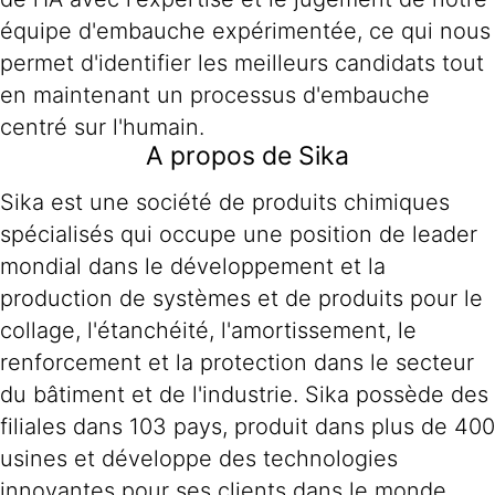
équipe d'embauche expérimentée, ce qui nous
permet d'identifier les meilleurs candidats tout
en maintenant un processus d'embauche
centré sur l'humain.
A propos de Sika
Sika est une société de produits chimiques
spécialisés qui occupe une position de leader
mondial dans le développement et la
production de systèmes et de produits pour le
collage, l'étanchéité, l'amortissement, le
renforcement et la protection dans le secteur
du bâtiment et de l'industrie. Sika possède des
filiales dans 103 pays, produit dans plus de 400
usines et développe des technologies
innovantes pour ses clients dans le monde