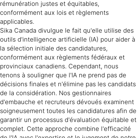
rémunération justes et équitables,
conformément aux lois et règlements
applicables.
Sika Canada divulgue le fait qu'elle utilise des
outils d'intelligence artificielle (IA) pour aider à
la sélection initiale des candidatures,
conformément aux règlements fédéraux et
provinciaux canadiens. Cependant, nous
tenons à souligner que l'IA ne prend pas de
décisions finales et n'élimine pas les candidats
de la considération. Nos gestionnaires
d'embauche et recruteurs dévoués examinent
soigneusement toutes les candidatures afin de
garantir un processus d'évaluation équitable et
complet. Cette approche combine l'efficacité
de l'IA avec l'expertise et le jugement de notre