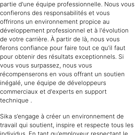
partie d'une équipe professionnelle. Nous vous
confierons des responsabilités et vous
offrirons un environnement propice au
développement professionnel et à l'évolution
de votre carrière. À partir de là, nous vous
ferons confiance pour faire tout ce qu'il faut
pour obtenir des résultats exceptionnels. Si
vous vous surpassez, nous vous
récompenserons en vous offrant un soutien
inégalé, une équipe de développeurs
commerciaux et d'experts en support
technique .
Sika s’engage à créer un environnement de
travail qui soutient, inspire et respecte tous les
individus. En tant qu’employeur respectant le