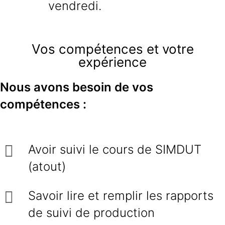
vendredi.
Vos compétences et votre
expérience
Nous avons besoin de vos
compétences :
Avoir suivi le cours de SIMDUT
(atout)
Savoir lire et remplir les rapports
de suivi de production