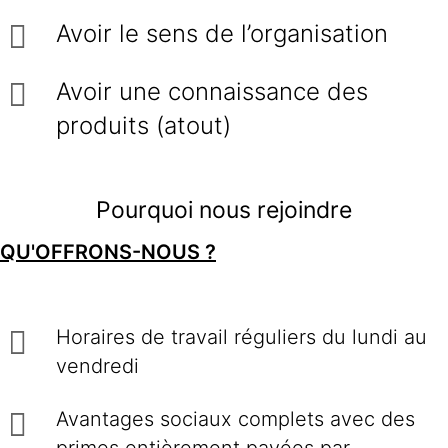
Avoir le sens de l’organisation
Avoir une connaissance des
produits (atout)
Pourquoi nous rejoindre
QU'OFFRONS-NOUS ?
Horaires de travail réguliers du lundi au
vendredi
Avantages sociaux complets avec des