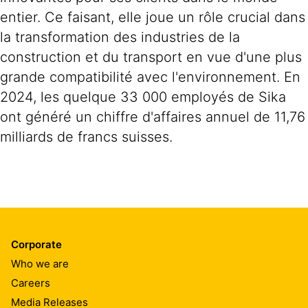
entier. Ce faisant, elle joue un rôle crucial dans
la transformation des industries de la
construction et du transport en vue d'une plus
grande compatibilité avec l'environnement. En
2024, les quelque 33 000 employés de Sika
ont généré un chiffre d'affaires annuel de 11,76
milliards de francs suisses.
Corporate
Who we are
Careers
Media Releases