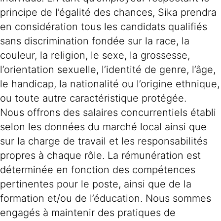
principe de l’égalité des chances, Sika prendra
en considération tous les candidats qualifiés
sans discrimination fondée sur la race, la
couleur, la religion, le sexe, la grossesse,
l’orientation sexuelle, l’identité de genre, l’âge,
le handicap, la nationalité ou l’origine ethnique,
ou toute autre caractéristique protégée.
Nous offrons des salaires concurrentiels établi
selon les données du marché local ainsi que
sur la charge de travail et les responsabilités
propres à chaque rôle. La rémunération est
déterminée en fonction des compétences
pertinentes pour le poste, ainsi que de la
formation et/ou de l’éducation. Nous sommes
engagés à maintenir des pratiques de