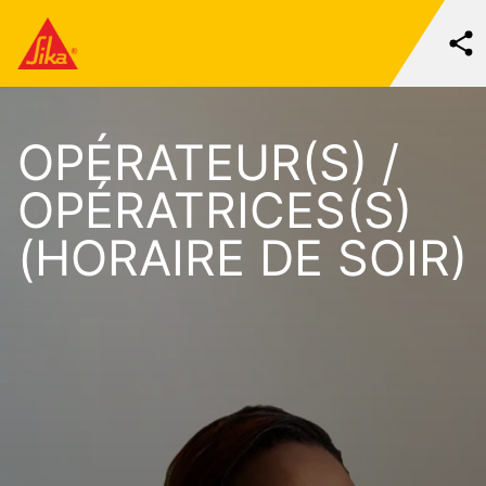
OPÉRATEUR(S) /
OPÉRATRICES(S)
(HORAIRE DE SOIR)