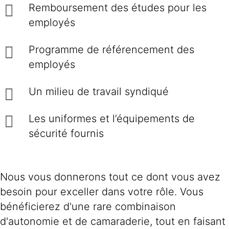
Remboursement des études pour les
employés
Programme de référencement des
employés
Un milieu de travail syndiqué
Les uniformes et l’équipements de
sécurité fournis
Nous vous donnerons tout ce dont vous avez
besoin pour exceller dans votre rôle. Vous
bénéficierez d'une rare combinaison
d'autonomie et de camaraderie, tout en faisant