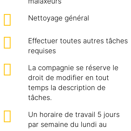
malaxeurs
Nettoyage général
Effectuer toutes autres tâches
requises
La compagnie se réserve le
droit de modifier en tout
temps la description de
tâches.
Un horaire de travail 5 jours
par semaine du lundi au