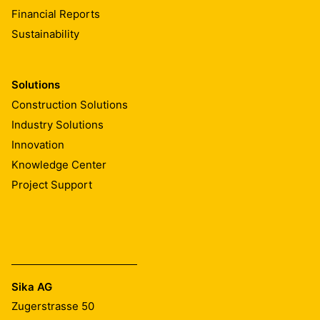
Financial Reports
Sustainability
Solutions
Construction Solutions
Industry Solutions
Innovation
Knowledge Center
Project Support
Sika AG
Zugerstrasse 50