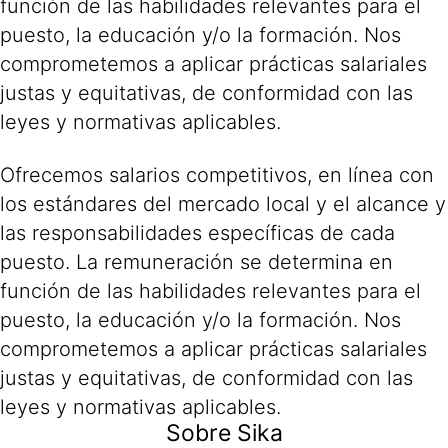
función de las habilidades relevantes para el
puesto, la educación y/o la formación. Nos
comprometemos a aplicar prácticas salariales
justas y equitativas, de conformidad con las
leyes y normativas aplicables.
Ofrecemos salarios competitivos, en línea con
los estándares del mercado local y el alcance y
las responsabilidades específicas de cada
puesto. La remuneración se determina en
función de las habilidades relevantes para el
puesto, la educación y/o la formación. Nos
comprometemos a aplicar prácticas salariales
justas y equitativas, de conformidad con las
leyes y normativas aplicables.
Sobre Sika