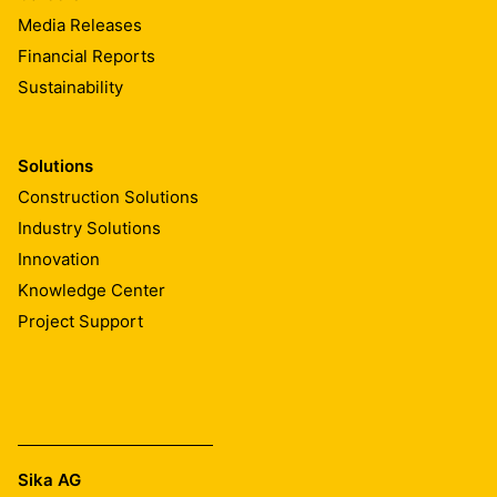
Media Releases
Financial Reports
Sustainability
Solutions
Construction Solutions
Industry Solutions
Innovation
Knowledge Center
Project Support
Sika AG