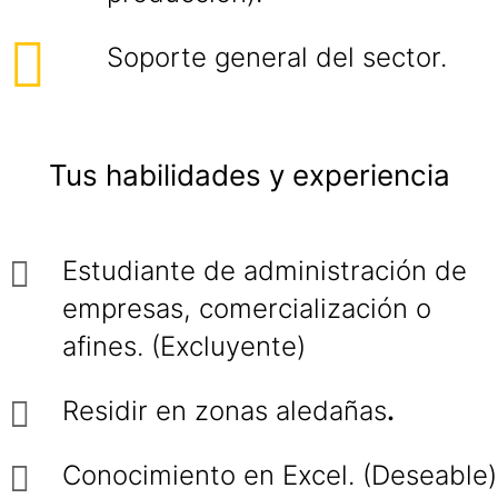
Soporte general del sector.
Tus habilidades y experiencia
Estudiante de administración de
empresas, comercialización o
afines. (Excluyente)
Residir en zonas aledañas
.
Conocimiento en Excel. (Deseable)