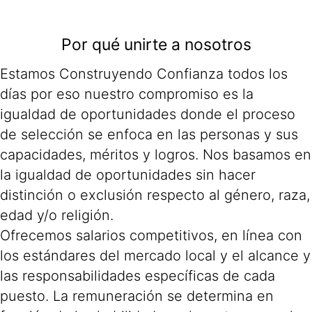
Por qué unirte a nosotros
Estamos Construyendo Confianza todos los
días por eso nuestro compromiso es la
igualdad de oportunidades donde el proceso
de selección se enfoca en las personas y sus
capacidades, méritos y logros. Nos basamos en
la igualdad de oportunidades sin hacer
distinción o exclusión respecto al género, raza,
edad y/o religión.
Ofrecemos salarios competitivos, en línea con
los estándares del mercado local y el alcance y
las responsabilidades específicas de cada
puesto. La remuneración se determina en