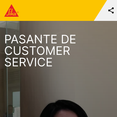
PASANTE DE
CUSTOMER
SERVICE