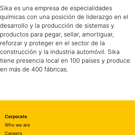
Sika es una empresa de especialidades
químicas con una posición de liderazgo en el
desarrollo y la producción de sistemas y
productos para pegar, sellar, amortiguar,
reforzar y proteger en el sector de la
construcción y la industria automóvil. Sika
tiene presencia local en 100 países y produce
en más de 400 fábricas.
Corporate
Who we are
Careers