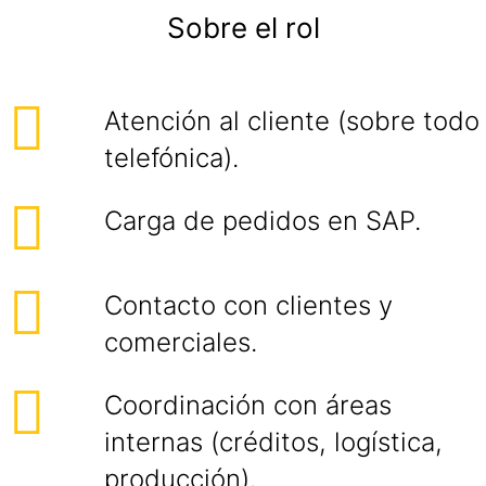
Sobre el rol
Atención al cliente (sobre todo
telefónica).
Carga de pedidos en SAP.
Contacto con clientes y
comerciales.
Coordinación con áreas
internas (créditos, logística,
producción).