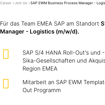
Career
Join Us
SAP EWM Business Process Manager - Logist
Für das Team EMEA SAP am Standort
S
Manager - Logistics (m/w/d).
SAP S/4 HANA Roll-Out's und -
Sika-Gesellschaften und Akquis
Region EMEA
Mitarbeit an SAP EWM Templat
Out Programm