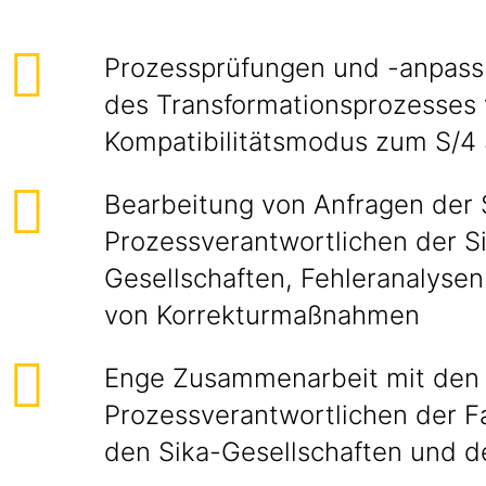
Prozessprüfungen und -anpas
des Transformationsprozesses
Kompatibilitätsmodus zum S/4
Bearbeitung von Anfragen der
Prozessverantwortlichen der S
Gesellschaften, Fehleranalysen
von Korrekturmaßnahmen
Enge Zusammenarbeit mit den
Prozessverantwortlichen der F
den Sika-Gesellschaften und de