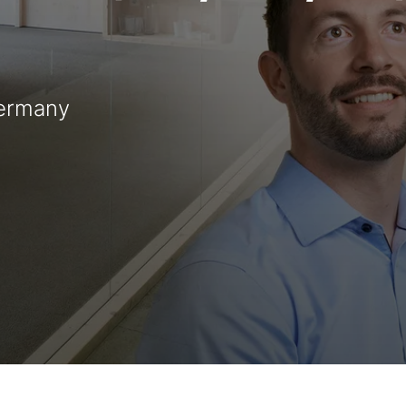
Germany