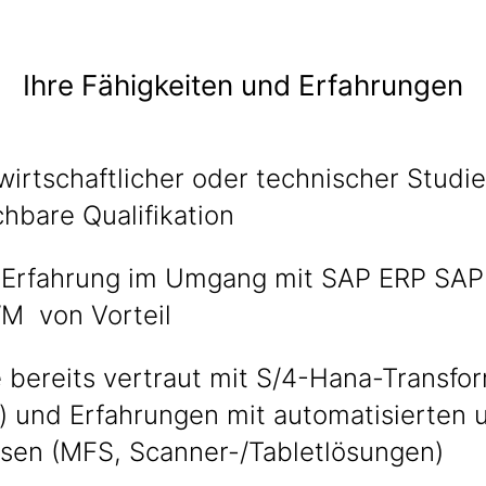
Ihre Fähigkeiten und Erfahrungen
wirtschaftlicher oder technischer Studi
chbare Qualifikation
 Erfahrung im Umgang mit SAP ERP SAP
 von Vorteil
 bereits vertraut mit S/4-Hana-Transform
) und Erfahrungen mit automatisierten 
sen (MFS, Scanner-/Tabletlösungen)