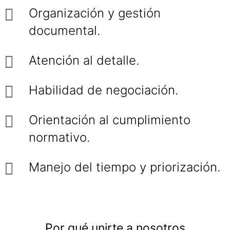
Organización y gestión
documental.
Atención al detalle.
Habilidad de negociación.
Orientación al cumplimiento
normativo.
Manejo del tiempo y priorización.
Por qué unirte a nosotros