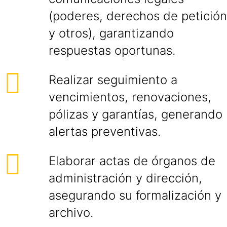
(poderes, derechos de petición
y otros), garantizando
respuestas oportunas.
Realizar seguimiento a
vencimientos, renovaciones,
pólizas y garantías, generando
alertas preventivas.
Elaborar actas de órganos de
administración y dirección,
asegurando su formalización y
archivo.