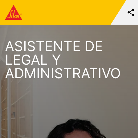
ASISTENTE DE
LEGAL Y
ADMINISTRATIVO