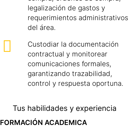
legalización de gastos y
requerimientos administrativos
del área.
Custodiar la documentación
contractual y monitorear
comunicaciones formales,
garantizando trazabilidad,
control y respuesta oportuna.
Tus habilidades y experiencia
FORMACIÓN ACADEMICA