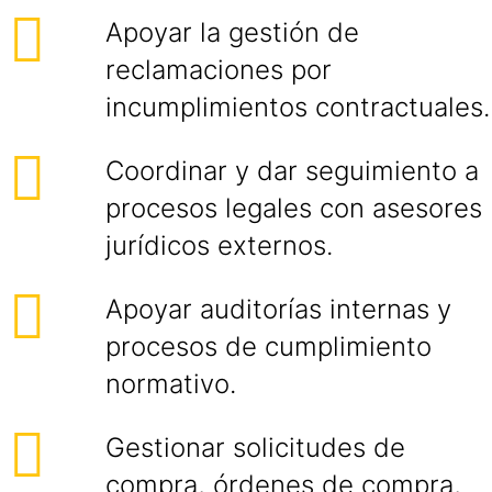
Apoyar la gestión de
reclamaciones por
incumplimientos contractuales.
Coordinar y dar seguimiento a
procesos legales con asesores
jurídicos externos.
Apoyar auditorías internas y
procesos de cumplimiento
normativo.
Gestionar solicitudes de
compra, órdenes de compra,