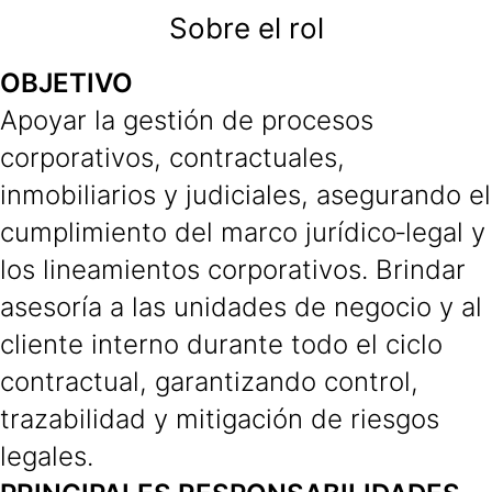
Sobre el rol
OBJETIVO
Apoyar la gestión de procesos
corporativos, contractuales,
inmobiliarios y judiciales, asegurando el
cumplimiento del marco jurídico‑legal y
los lineamientos corporativos. Brindar
asesoría a las unidades de negocio y al
cliente interno durante todo el ciclo
contractual, garantizando control,
trazabilidad y mitigación de riesgos
legales.