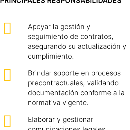
PRINCIPALES RESPONSABILIDADES
Apoyar la gestión y
seguimiento de contratos,
asegurando su actualización y
cumplimiento.
Brindar soporte en procesos
precontractuales, validando
documentación conforme a la
normativa vigente.
Elaborar y gestionar
comunicaciones legales