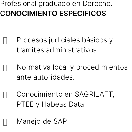
Profesional graduado en Derecho.
CONOCIMIENTO ESPECIFICOS
Procesos judiciales básicos y
trámites administrativos.
Normativa local y procedimientos
ante autoridades.
Conocimiento en SAGRILAFT,
PTEE y Habeas Data.
Manejo de SAP