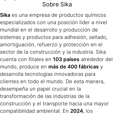
Sobre Sika
Sika
es una empresa de productos químicos
especializados con una posición líder a nivel
mundial en el desarrollo y producción de
sistemas y productos para adhesión, sellado,
amortiguación, refuerzo y protección en el
sector de la construcción y la industria. Sika
cuenta con filiales en
103 países
alrededor del
mundo, produce en
más de 400 fábricas
y
desarrolla tecnologías innovadoras para
clientes en todo el mundo. De esta manera,
desempeña un papel crucial en la
transformación de las industrias de la
construcción y el transporte hacia una mayor
compatibilidad ambiental. En
2024
, los