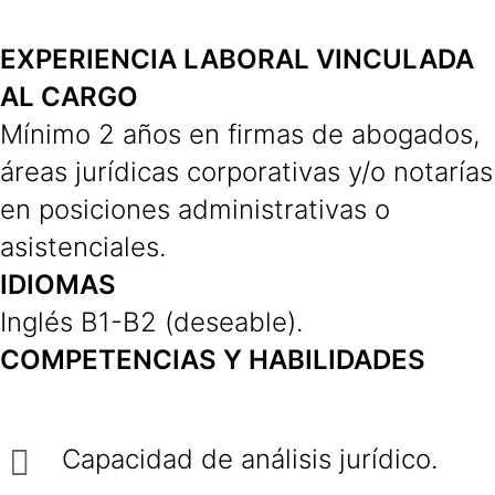
EXPERIENCIA LABORAL VINCULADA
AL CARGO
Mínimo 2 años en firmas de abogados,
áreas jurídicas corporativas y/o notarías
en posiciones administrativas o
asistenciales.
IDIOMAS
Inglés B1-B2 (deseable).
COMPETENCIAS Y HABILIDADES
Capacidad de análisis jurídico.