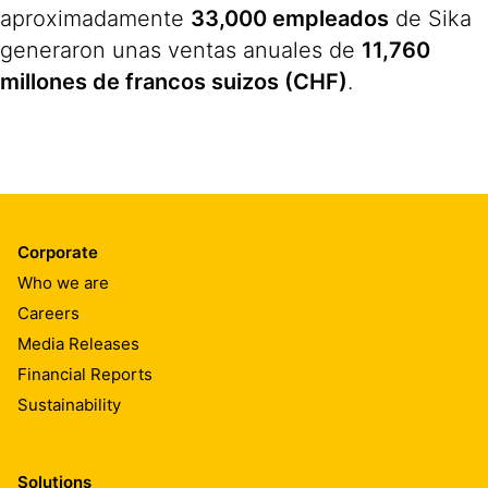
aproximadamente
33,000 empleados
de Sika
generaron unas ventas anuales de
11,760
millones de francos suizos (CHF)
.
Corporate
Who we are
Careers
Media Releases
Financial Reports
Sustainability
Solutions