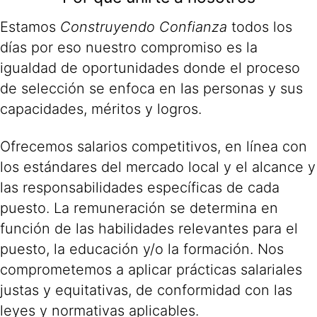
Estamos
Construyendo Confianza
todos los
días por eso nuestro compromiso es la
igualdad de oportunidades donde el proceso
de selección se enfoca en las personas y sus
capacidades, méritos y logros.
Ofrecemos salarios competitivos, en línea con
los estándares del mercado local y el alcance y
las responsabilidades específicas de cada
puesto. La remuneración se determina en
función de las habilidades relevantes para el
puesto, la educación y/o la formación. Nos
comprometemos a aplicar prácticas salariales
justas y equitativas, de conformidad con las
leyes y normativas aplicables.