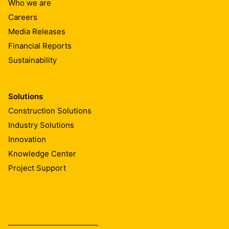
Who we are
Careers
Media Releases
Financial Reports
Sustainability
Solutions
Construction Solutions
Industry Solutions
Innovation
Knowledge Center
Project Support