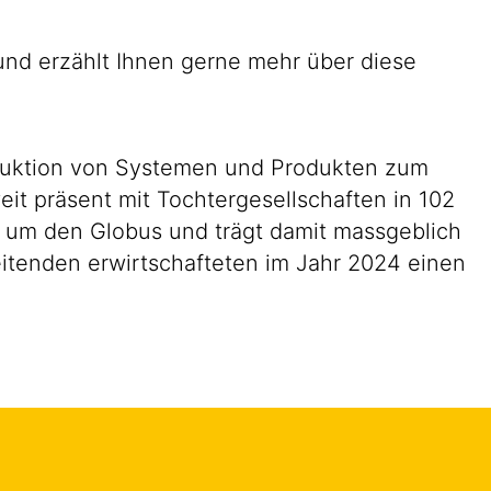
 und erzählt Ihnen gerne mehr über diese
roduktion von Systemen und Produkten zum
eit präsent mit Tochtergesellschaften in 102
d um den Globus und trägt damit massgeblich
eitenden erwirtschafteten im Jahr 2024 einen