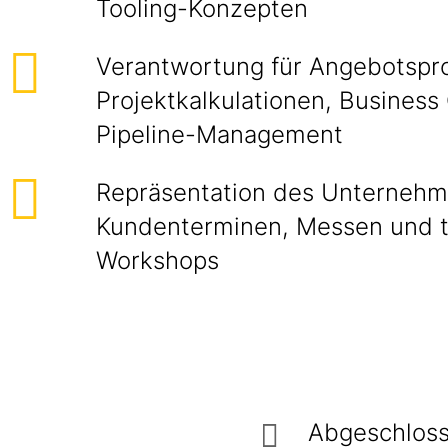
Tooling-Konzepten
Verantwortung für Angebotspr
Projektkalkulationen, Business
Pipeline-Management
Repräsentation des Unternehm
Kundenterminen, Messen und 
Workshops
Abgeschloss