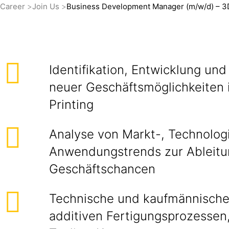
Career
Join Us
Business Development Manager (m/w/d) – 3D
Identifikation, Entwicklung und
neuer Geschäftsmöglichkeiten 
Printing
Analyse von Markt-, Technolog
Anwendungstrends zur Ableitu
Geschäftschancen
Technische und kaufmännische
additiven Fertigungsprozessen,