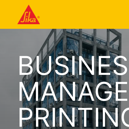
BUSINE
MANAGER
PRINTIN