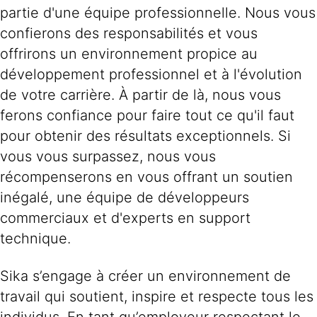
partie d'une équipe professionnelle. Nous vous
confierons des responsabilités et vous
offrirons un environnement propice au
développement professionnel et à l'évolution
de votre carrière. À partir de là, nous vous
ferons confiance pour faire tout ce qu'il faut
pour obtenir des résultats exceptionnels. Si
vous vous surpassez, nous vous
récompenserons en vous offrant un soutien
inégalé, une équipe de développeurs
commerciaux et d'experts en support
technique.
Sika s’engage à créer un environnement de
travail qui soutient, inspire et respecte tous les