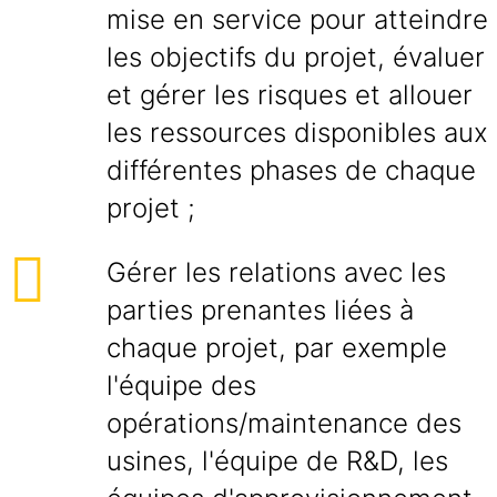
mise en service pour atteindre
les objectifs du projet, évaluer
et gérer les risques et allouer
les ressources disponibles aux
différentes phases de chaque
projet ;
Gérer les relations avec les
parties prenantes liées à
chaque projet, par exemple
l'équipe des
opérations/maintenance des
usines, l'équipe de R&D, les