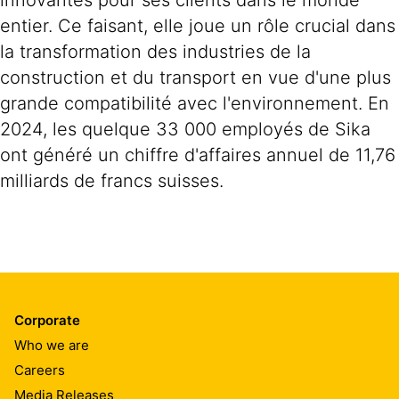
innovantes pour ses clients dans le monde
entier. Ce faisant, elle joue un rôle crucial dans
la transformation des industries de la
construction et du transport en vue d'une plus
grande compatibilité avec l'environnement. En
2024, les quelque 33 000 employés de Sika
ont généré un chiffre d'affaires annuel de 11,76
milliards de francs suisses.
Corporate
Who we are
Careers
Media Releases