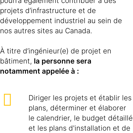
pourra également contribuer à des
projets d’infrastructure et de
développement industriel au sein de
nos autres sites au Canada.
À titre d’ingénieur(e) de projet en
bâtiment,
la personne sera
notamment appelée à :
Diriger les projets et établir les
plans, déterminer et élaborer
le calendrier, le budget détaillé
et les plans d'installation et de