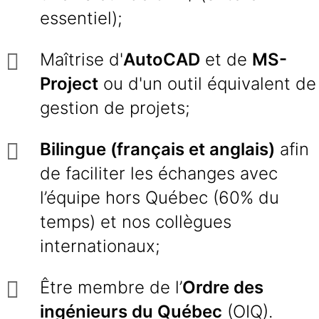
essentiel);
Maîtrise d'
AutoCAD
et de
MS-
Project
ou d'un outil équivalent de
gestion de projets;
Bilingue (français et anglais)
afin
de faciliter les échanges avec
l’équipe hors Québec (60% du
temps) et nos collègues
internationaux;
Être membre de l’
Ordre des
ingénieurs du Québec
(OIQ).