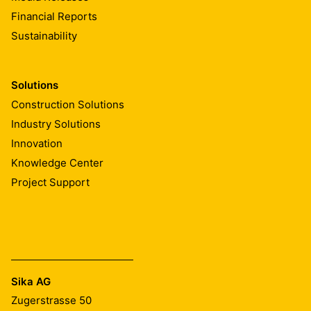
Financial Reports
Sustainability
Solutions
Construction Solutions
Industry Solutions
Innovation
Knowledge Center
Project Support
Sika AG
Zugerstrasse 50