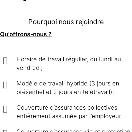
Pourquoi nous rejoindre
Qu'offrons-nous ?
Horaire de travail régulier, du lundi au
vendredi;
Modèle de travail hybride (3 jours en
présentiel et 2 jours en télétravail);
Couverture d’assurances collectives
entièrement assumée par l’employeur;
Couverture d’assurance vie et protection