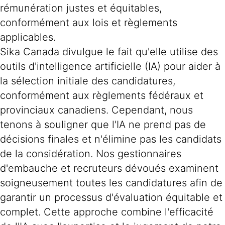
rémunération justes et équitables,
conformément aux lois et règlements
applicables.
Sika Canada divulgue le fait qu'elle utilise des
outils d'intelligence artificielle (IA) pour aider à
la sélection initiale des candidatures,
conformément aux règlements fédéraux et
provinciaux canadiens. Cependant, nous
tenons à souligner que l'IA ne prend pas de
décisions finales et n'élimine pas les candidats
de la considération. Nos gestionnaires
d'embauche et recruteurs dévoués examinent
soigneusement toutes les candidatures afin de
garantir un processus d'évaluation équitable et
complet. Cette approche combine l'efficacité