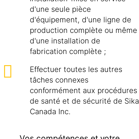
d'une seule pièce
d'équipement, d'une ligne de
production complète ou même
d'une installation de
fabrication complète ;
Effectuer toutes les autres
tâches connexes
conformément aux procédures
de santé et de sécurité de Sika
Canada Inc.
Vos compétences et votre