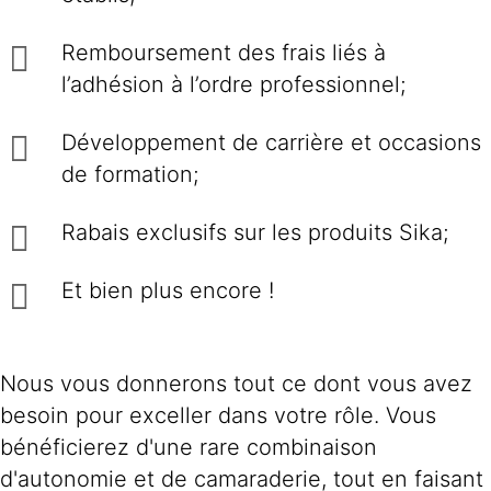
Remboursement des frais liés à
l’adhésion à l’ordre professionnel;
Développement de carrière et occasions
de formation;
Rabais exclusifs sur les produits Sika;
Et bien plus encore !
Nous vous donnerons tout ce dont vous avez
besoin pour exceller dans votre rôle. Vous
bénéficierez d'une rare combinaison
d'autonomie et de camaraderie, tout en faisant