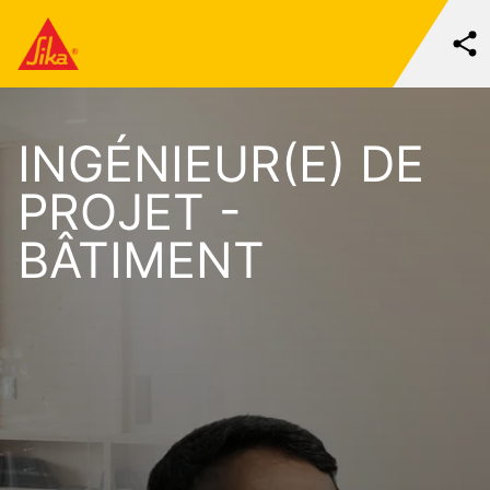
INGÉNIEUR(E) DE
PROJET -
BÂTIMENT