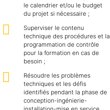
le calendrier et/ou le budget
du projet si nécessaire ;
Superviser le contenu
technique des procédures et la
programmation de contrôle
pour la formation en cas de
besoin ;
Résoudre les problèmes
techniques et les défis
identifiés pendant la phase de
conception-ingénierie-
installation-mise en service