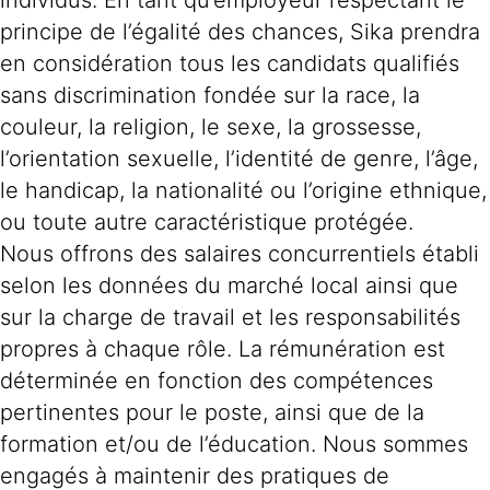
individus. En tant qu’employeur respectant le
principe de l’égalité des chances, Sika prendra
en considération tous les candidats qualifiés
sans discrimination fondée sur la race, la
couleur, la religion, le sexe, la grossesse,
l’orientation sexuelle, l’identité de genre, l’âge,
le handicap, la nationalité ou l’origine ethnique,
ou toute autre caractéristique protégée.
Nous offrons des salaires concurrentiels établi
selon les données du marché local ainsi que
sur la charge de travail et les responsabilités
propres à chaque rôle. La rémunération est
déterminée en fonction des compétences
pertinentes pour le poste, ainsi que de la
formation et/ou de l’éducation. Nous sommes
engagés à maintenir des pratiques de