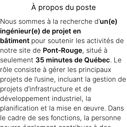
À propos du poste
Nous sommes à la recherche d’
un(e)
ingénieur(e) de projet en
bâtiment
pour soutenir les activités de
notre site de
Pont‑Rouge
, situé à
seulement
35 minutes de Québec
. Le
rôle consiste à gérer les principaux
projets de l’usine, incluant la gestion de
projets d’infrastructure et de
développement industriel, la
planification et la mise en œuvre. Dans
le cadre de ses fonctions, la personne