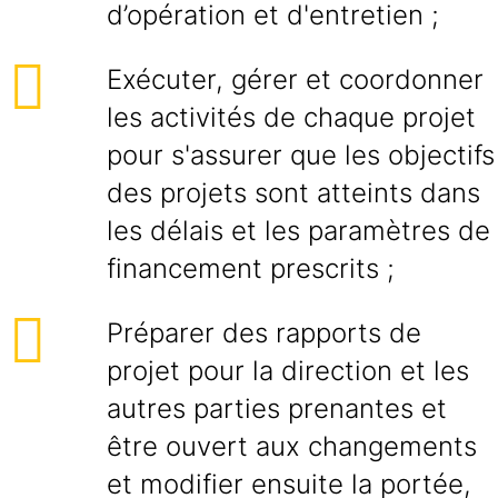
d’opération et d'entretien ;
Exécuter, gérer et coordonner
les activités de chaque projet
pour s'assurer que les objectifs
des projets sont atteints dans
les délais et les paramètres de
financement prescrits ;
Préparer des rapports de
projet pour la direction et les
autres parties prenantes et
être ouvert aux changements
et modifier ensuite la portée,