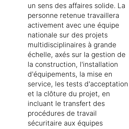
un sens des affaires solide. La
personne retenue travaillera
activement avec une équipe
nationale sur des projets
multidisciplinaires à grande
échelle, axés sur la gestion de
la construction, l'installation
d'équipements, la mise en
service, les tests d'acceptation
et la clôture du projet, en
incluant le transfert des
procédures de travail
sécuritaire aux équipes