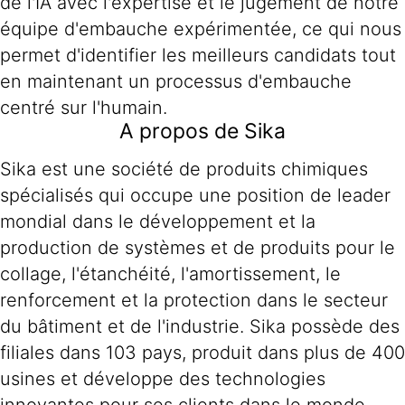
de l'IA avec l'expertise et le jugement de notre
équipe d'embauche expérimentée, ce qui nous
permet d'identifier les meilleurs candidats tout
en maintenant un processus d'embauche
centré sur l'humain.
A propos de Sika
Sika est une société de produits chimiques
spécialisés qui occupe une position de leader
mondial dans le développement et la
production de systèmes et de produits pour le
collage, l'étanchéité, l'amortissement, le
renforcement et la protection dans le secteur
du bâtiment et de l'industrie. Sika possède des
filiales dans 103 pays, produit dans plus de 400
usines et développe des technologies