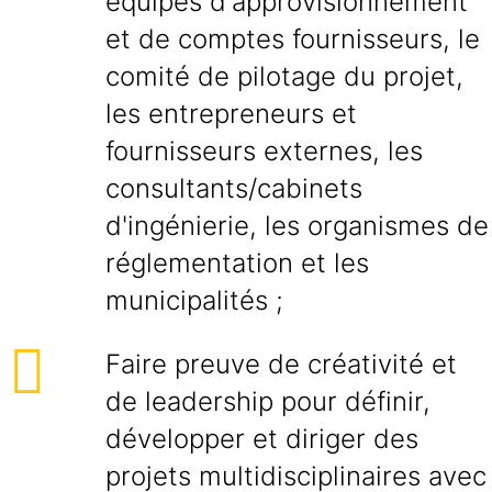
équipes d'approvisionnement
et de comptes fournisseurs, le
comité de pilotage du projet,
les entrepreneurs et
fournisseurs externes, les
consultants/cabinets
d'ingénierie, les organismes de
réglementation et les
municipalités ;
Faire preuve de créativité et
de leadership pour définir,
développer et diriger des
projets multidisciplinaires avec