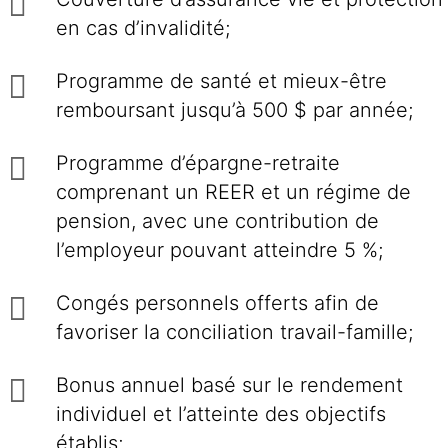
en cas d’invalidité;
Programme de santé et mieux-être
remboursant jusqu’à 500 $ par année;
Programme d’épargne-retraite
comprenant un REER et un régime de
pension, avec une contribution de
l’employeur pouvant atteindre 5 %;
Congés personnels offerts afin de
favoriser la conciliation travail-famille;
Bonus annuel basé sur le rendement
individuel et l’atteinte des objectifs
établis;