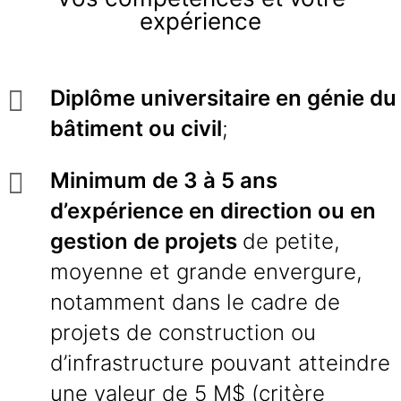
expérience
Diplôme universitaire en génie du
bâtiment ou civil
;
Minimum de 3 à 5 ans
d’expérience en direction ou en
gestion de projets
de petite,
moyenne et grande envergure,
notamment dans le cadre de
projets de construction ou
d’infrastructure pouvant atteindre
une valeur de 5 M$ (critère