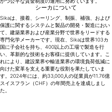
かつ公平な賃金制度の運用に努めています。
シーカについて
Sikaは、接着、シーリング、制振、補強、および
保護に関するシステムと製品の開発・製造におい
て、建築業界および産業分野で世界をリードする
専門化学メーカーです。現在、Sikaは世界103カ
国に子会社を持ち、400以上の工場で製造を行
い、革新的な技術をお客様に提供しています。こ
れにより、建設業界や輸送業界の環境負荷低減に
向けた変革を支える重要な役割を果たしていま
す。2024年には、約33,000人の従業員が11.76億
スイスフラン（CHF）の年間売上を達成しまし
た。