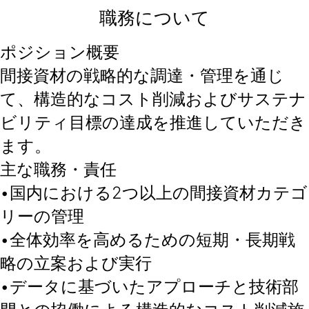
職務について
ポジション概要
間接資材の戦略的な調達・管理を通じ
て、構造的なコスト削減およびサステナ
ビリティ目標の達成を推進していただき
ます。
主な職務・責任
•国内における2つ以上の間接資材カテゴ
リーの管理
•全体効率を高めるための短期・長期戦
略の立案および実行
•データに基づいたアプローチと技術部