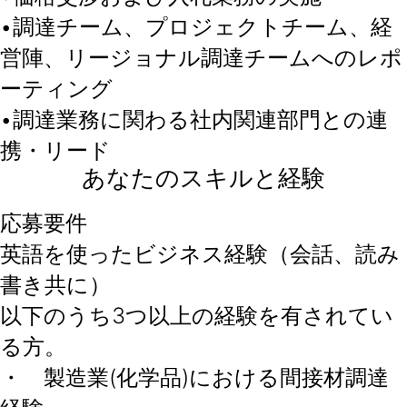
•調達チーム、プロジェクトチーム、経
営陣、リージョナル調達チームへのレポ
ーティング
•調達業務に関わる社内関連部門との連
携・リード
あなたのスキルと経験
応募要件
英語を使ったビジネス経験（会話、読み
書き共に）
以下のうち3つ以上の経験を有されてい
る方。
・ 製造業(化学品)における間接材調達