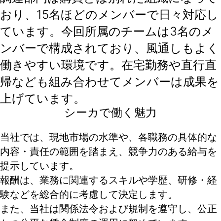
おり、15名ほどのメンバーで日々対応し
ています。今回所属のチームは3名のメ
ンバーで構成されており、風通しもよく
働きやすい環境です。在宅勤務や直行直
帰なども組み合わせてメンバーは成果を
上げています。
シーカで働く魅力
当社では、現地市場の水準や、各職務の具体的な
内容・責任の範囲を踏まえ、競争力のある給与を
提示しています。
報酬は、業務に関連するスキルや学歴、研修・経
験などを総合的に考慮して決定します。
また、当社は関係法令および規制を遵守し、公正