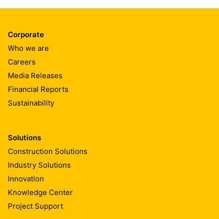
Corporate
Who we are
Careers
Media Releases
Financial Reports
Sustainability
Solutions
Construction Solutions
Industry Solutions
Innovation
Knowledge Center
Project Support