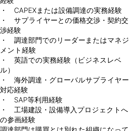
経験
・ CAPEXまたは設備調達の実務経験
・ サプライヤーとの価格交渉・契約交
渉経験
・ 調達部門でのリーダーまたはマネジ
メント経験
・ 英語での実務経験（ビジネスレベ
ル）
・ 海外調達・グローバルサプライヤー
対応経験
・ SAP等利用経験
・ 工場建設・設備導入プロジェクトへ
の参画経験
調達部門は購買とは別れた組織になって