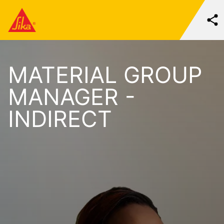
MATERIAL GROUP
MANAGER -
INDIRECT