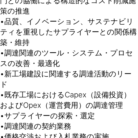
門との協働による構造的なコスト削減施
策の推進
•品質、イノベーション、サステナビリ
ティを重視したサプライヤーとの関係構
築・維持
•調達関連のツール・システム・プロセ
スの改善・最適化
•新工場建設に関連する調達活動のリー
ド
•既存工場におけるCapex（設備投資）
およびOpex（運営費用）の調達管理
•サプライヤーの探索・選定
•調達関連の契約業務
•価格交渉および入札業務の実施