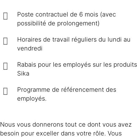
Poste contractuel de 6 mois (avec
possibilité de prolongement)
Horaires de travail réguliers du lundi au
vendredi
Rabais pour les employés sur les produits
Sika
Programme de référencement des
employés.
Nous vous donnerons tout ce dont vous avez
besoin pour exceller dans votre rôle. Vous