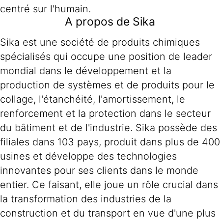
centré sur l'humain.
A propos de Sika
Sika est une société de produits chimiques
spécialisés qui occupe une position de leader
mondial dans le développement et la
production de systèmes et de produits pour le
collage, l'étanchéité, l'amortissement, le
renforcement et la protection dans le secteur
du bâtiment et de l'industrie. Sika possède des
filiales dans 103 pays, produit dans plus de 400
usines et développe des technologies
innovantes pour ses clients dans le monde
entier. Ce faisant, elle joue un rôle crucial dans
la transformation des industries de la
construction et du transport en vue d'une plus