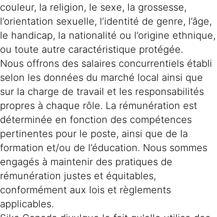
couleur, la religion, le sexe, la grossesse,
l’orientation sexuelle, l’identité de genre, l’âge,
le handicap, la nationalité ou l’origine ethnique,
ou toute autre caractéristique protégée.
Nous offrons des salaires concurrentiels établi
selon les données du marché local ainsi que
sur la charge de travail et les responsabilités
propres à chaque rôle. La rémunération est
déterminée en fonction des compétences
pertinentes pour le poste, ainsi que de la
formation et/ou de l’éducation. Nous sommes
engagés à maintenir des pratiques de
rémunération justes et équitables,
conformément aux lois et règlements
applicables.