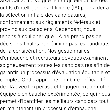
Sika Canada divulgue le fait qu'elle utilise des
outils d'intelligence artificielle (IA) pour aider à
la sélection initiale des candidatures,
conformément aux règlements fédéraux et
provinciaux canadiens. Cependant, nous
tenons à souligner que l'IA ne prend pas de
décisions finales et n'élimine pas les candidats
de la considération. Nos gestionnaires
d'embauche et recruteurs dévoués examinent
soigneusement toutes les candidatures afin de
garantir un processus d'évaluation équitable et
complet. Cette approche combine l'efficacité
de l'IA avec l'expertise et le jugement de notre
équipe d'embauche expérimentée, ce qui nous
permet d'identifier les meilleurs candidats tout
en maintenant un processus d'embauche