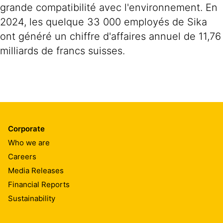
grande compatibilité avec l'environnement. En
2024, les quelque 33 000 employés de Sika
ont généré un chiffre d'affaires annuel de 11,76
milliards de francs suisses.
Corporate
Who we are
Careers
Media Releases
Financial Reports
Sustainability