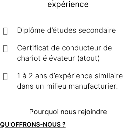
expérience
Diplôme d’études secondaire
Certificat de conducteur de
chariot élévateur (atout)
1 à 2 ans d’expérience similaire
dans un milieu manufacturier.
Pourquoi nous rejoindre
QU'OFFRONS-NOUS ?