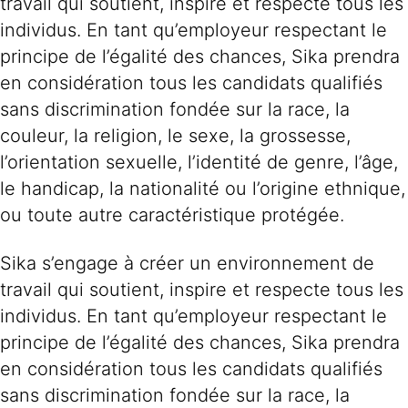
travail qui soutient, inspire et respecte tous les
individus. En tant qu’employeur respectant le
principe de l’égalité des chances, Sika prendra
en considération tous les candidats qualifiés
sans discrimination fondée sur la race, la
couleur, la religion, le sexe, la grossesse,
l’orientation sexuelle, l’identité de genre, l’âge,
le handicap, la nationalité ou l’origine ethnique,
ou toute autre caractéristique protégée.
Sika s’engage à créer un environnement de
travail qui soutient, inspire et respecte tous les
individus. En tant qu’employeur respectant le
principe de l’égalité des chances, Sika prendra
en considération tous les candidats qualifiés
sans discrimination fondée sur la race, la