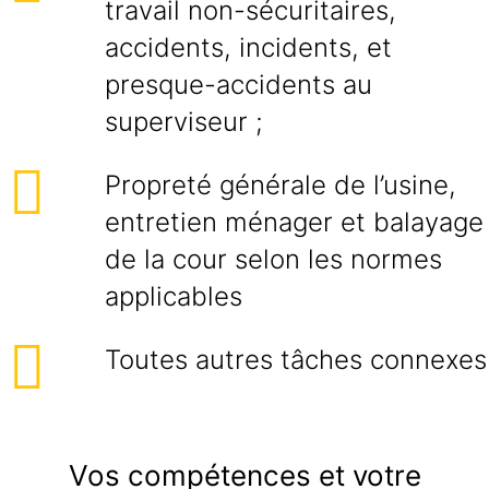
travail non-sécuritaires,
accidents, incidents, et
presque-accidents au
superviseur ;
Propreté générale de l’usine,
entretien ménager et balayage
de la cour selon les normes
applicables
Toutes autres tâches connexes
Vos compétences et votre