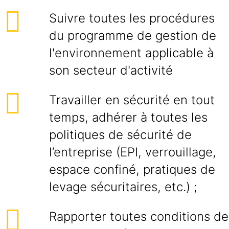
Suivre toutes les procédures
du programme de gestion de
l'environnement applicable à
son secteur d'activité
Travailler en sécurité en tout
temps, adhérer à toutes les
politiques de sécurité de
l’entreprise (EPI, verrouillage,
espace confiné, pratiques de
levage sécuritaires, etc.) ;
Rapporter toutes conditions de