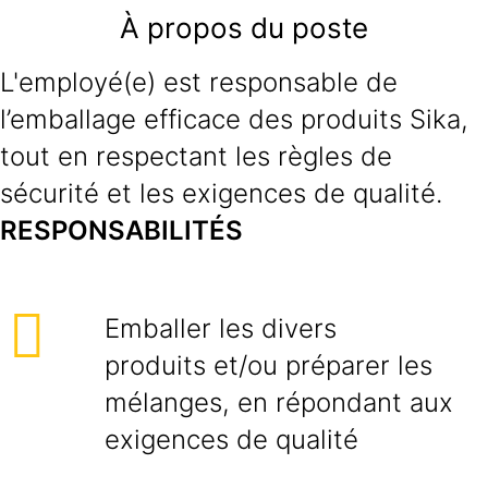
À propos du poste
L'employé(e) est responsable de
l’emballage efficace des produits Sika,
tout en respectant les règles de
sécurité et les exigences de qualité.
RESPONSABILITÉS
Emballer les divers
produits et/ou préparer les
mélanges, en répondant aux
exigences de qualité