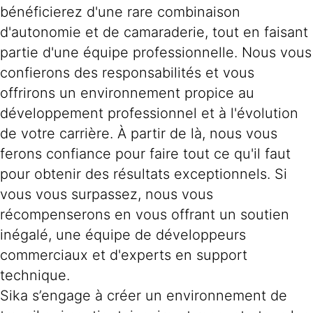
bénéficierez d'une rare combinaison
d'autonomie et de camaraderie, tout en faisant
partie d'une équipe professionnelle. Nous vous
confierons des responsabilités et vous
offrirons un environnement propice au
développement professionnel et à l'évolution
de votre carrière. À partir de là, nous vous
ferons confiance pour faire tout ce qu'il faut
pour obtenir des résultats exceptionnels. Si
vous vous surpassez, nous vous
récompenserons en vous offrant un soutien
inégalé, une équipe de développeurs
commerciaux et d'experts en support
technique.
Sika s’engage à créer un environnement de