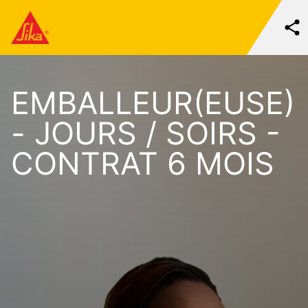
EMBALLEUR(EUSE)
- JOURS / SOIRS -
CONTRAT 6 MOIS