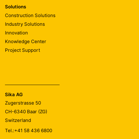
Solutions
Construction Solutions
Industry Solutions
Innovation
Knowledge Center
Project Support
Sika AG
Zugerstrasse 50
CH-6340
Baar (ZG)
Switzerland
Tel.:
+41 58 436 6800