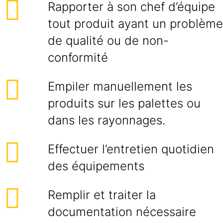
Rapporter à son chef d’équipe
tout produit ayant un problème
de qualité ou de non-
conformité
Empiler manuellement les
produits sur les palettes ou
dans les rayonnages.
Effectuer l’entretien quotidien
des équipements
Remplir et traiter la
documentation nécessaire