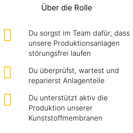
Über die Rolle
Du sorgst im Team dafür, dass
unsere Produktionsanlagen
störungsfrei laufen
Du überprüfst, wartest und
reparierst Anlagenteile
Du unterstützt aktiv die
Produktion unserer
Kunststoffmembranen