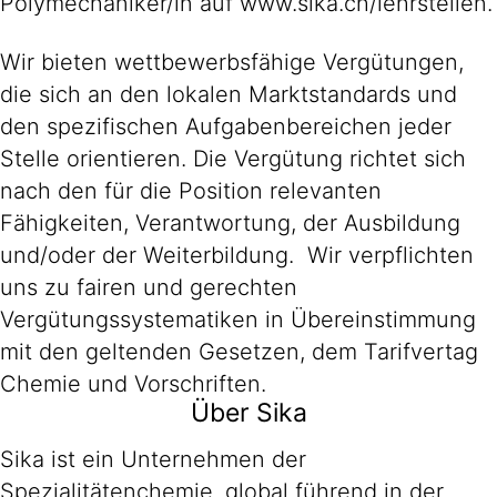
Polymechaniker/in auf www.sika.ch/lehrstellen.
Wir bieten wettbewerbsfähige Vergütungen,
die sich an den lokalen Marktstandards und
den spezifischen Aufgabenbereichen jeder
Stelle orientieren. Die Vergütung richtet sich
nach den für die Position relevanten
Fähigkeiten, Verantwortung, der Ausbildung
und/oder der Weiterbildung. Wir verpflichten
uns zu fairen und gerechten
Vergütungssystematiken in Übereinstimmung
mit den geltenden Gesetzen, dem Tarifvertag
Chemie und Vorschriften.
Über Sika
Sika ist ein Unternehmen der
Spezialitätenchemie, global führend in der