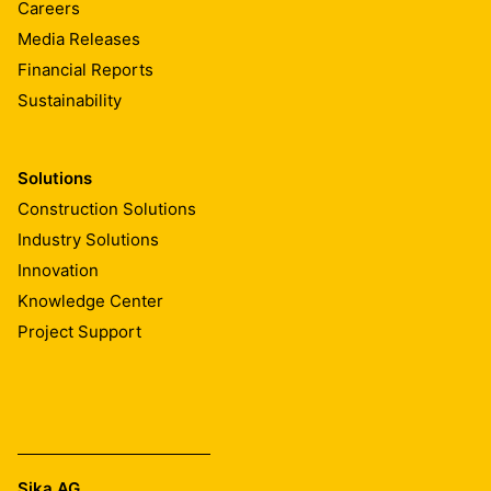
Careers
Media Releases
Financial Reports
Sustainability
Solutions
Construction Solutions
Industry Solutions
Innovation
Knowledge Center
Project Support
Sika AG