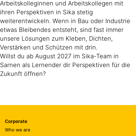
Arbeitskolleginnen und Arbeitskollegen mit
ihren Perspektiven in Sika stetig
weiterentwickeln. Wenn in Bau oder Industrie
etwas Bleibendes entsteht, sind fast immer
unsere Lösungen zum Kleben, Dichten,
Verstärken und Schützen mit drin.
Willst du ab August 2027 im Sika-Team in
Sarnen als Lernender dir Perspektiven für die
Zukunft öffnen?
Corporate
Who we are