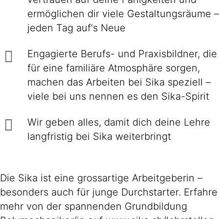
ermöglichen dir viele Gestaltungsräume –
jeden Tag auf‘s Neue
Engagierte Berufs- und Praxisbildner, die
für eine familiäre Atmosphäre sorgen,
machen das Arbeiten bei Sika speziell –
viele bei uns nennen es den Sika-Spirit
Wir geben alles, damit dich deine Lehre
langfristig bei Sika weiterbringt
Die Sika ist eine grossartige Arbeitgeberin –
besonders auch für junge Durchstarter. Erfahre
mehr von der spannenden Grundbildung