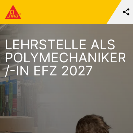
LEHRSTELLE ALS
POLYMECHANIKER
/-IN EFZ 2027