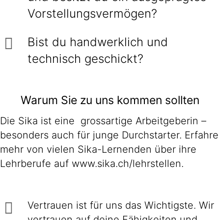
Vorstellungsvermögen?
Bist du handwerklich und
technisch geschickt?
Warum Sie zu uns kommen sollten
Die Sika ist eine grossartige Arbeitgeberin –
besonders auch für junge Durchstarter. Erfahre
mehr von vielen Sika-Lernenden über ihre
Lehrberufe auf www.sika.ch/lehrstellen.
Vertrauen ist für uns das Wichtigste. Wir
vertrauen auf deine Fähigkeiten und