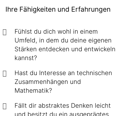
Ihre Fähigkeiten und Erfahrungen
Fühlst du dich wohl in einem
Umfeld, in dem du deine eigenen
Stärken entdecken und entwickeln
kannst?
Hast du Interesse an technischen
Zusammenhängen und
Mathematik?
Fällt dir abstraktes Denken leicht
und besitzt du ein ausgeprägtes