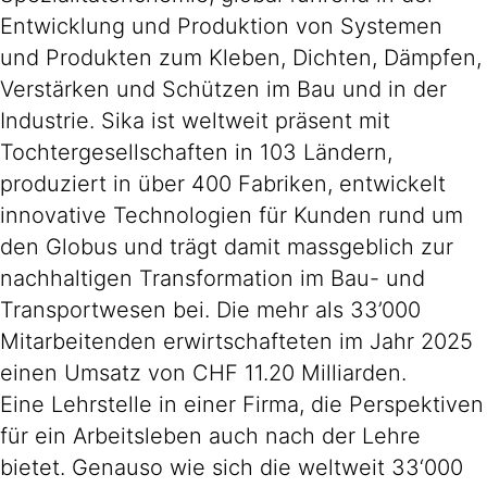
Entwicklung und Produktion von Systemen
und Produkten zum Kleben, Dichten, Dämpfen,
Verstärken und Schützen im Bau und in der
Industrie. Sika ist weltweit präsent mit
Tochtergesellschaften in 103 Ländern,
produziert in über 400 Fabriken, entwickelt
innovative Technologien für Kunden rund um
den Globus und trägt damit massgeblich zur
nachhaltigen Transformation im Bau- und
Transportwesen bei. Die mehr als 33’000
Mitarbeitenden erwirtschafteten im Jahr 2025
einen Umsatz von CHF 11.20 Milliarden.
Eine Lehrstelle in einer Firma, die Perspektiven
für ein Arbeitsleben auch nach der Lehre
bietet. Genauso wie sich die weltweit 33‘000