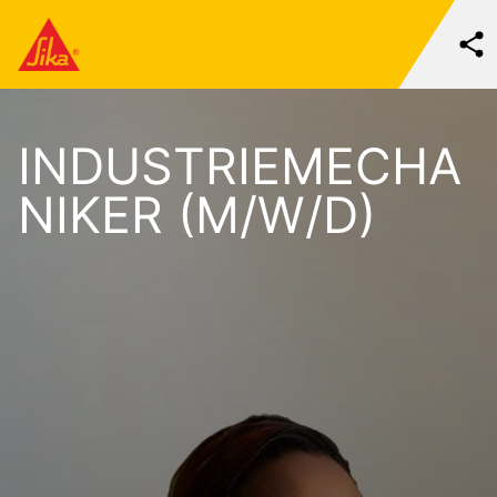
INDUSTRIEMECHA
NIKER (M/W/D)