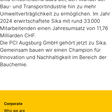
Bau- und Transportindustrie hin zu mehr
Umweltverträglichkeit zu ermöglichen. Im Jahr
2024 erwirtschaftete Sika mit rund 33.000
Mitarbeitenden einen Jahresumsatz von 11,76
Milliarden CHF.
Die PCI Augsburg GmbH gehört jetzt zu Sika.
Gemeinsam bauen wir einen Champion für
Innovation und Nachhaltigkeit im Bereich der
Bauchemie.
Corporate
Who we are