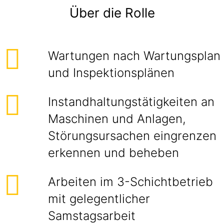
Über die Rolle
Wartungen nach Wartungsplan
und Inspektionsplänen
Instandhaltungstätigkeiten an
Maschinen und Anlagen,
Störungsursachen eingrenzen
erkennen und beheben
Arbeiten im 3-Schichtbetrieb
mit gelegentlicher
Samstagsarbeit