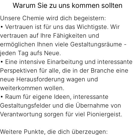
Warum Sie zu uns kommen sollten
Unsere Chemie wird dich begeistern:
• Vertrauen ist für uns das Wichtigste. Wir
vertrauen auf Ihre Fähigkeiten und
ermöglichen Ihnen viele Gestaltungsräume -
jeden Tag aufs Neue.
• Eine intensive Einarbeitung und interessante
Perspektiven für alle, die in der Branche eine
neue Herausforderung wagen und
weiterkommen wollen.
• Raum für eigene Ideen, interessante
Gestaltungsfelder und die Übernahme von
Verantwortung sorgen für viel Pioniergeist.
Weitere Punkte, die dich überzeugen: