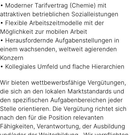
• Moderner Tarifvertrag (Chemie) mit
attraktiven betrieblichen Sozialleistungen
• Flexible Arbeitszeitmodelle mit der
Möglichkeit zur mobilen Arbeit
• Herausfordernde Aufgabenstellungen in
einem wachsenden, weltweit agierenden
Konzern
• Kollegiales Umfeld und flache Hierarchien
Wir bieten wettbewerbsfähige Vergütungen,
die sich an den lokalen Marktstandards und
den spezifischen Aufgabenbereichen jeder
Stelle orientieren. Die Vergütung richtet sich
nach den für die Position relevanten
Fähigkeiten, Verantwortung, der Ausbildung