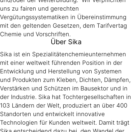
und/oder der Weiterbildung. Wir verpflichten
uns zu fairen und gerechten
Vergütungssystematiken in Übereinstimmung
mit den geltenden Gesetzen, dem Tarifvertag
Chemie und Vorschriften.
Über Sika
Sika ist ein Spezialitätenchemieunternehmen
mit einer weltweit führenden Position in der
Entwicklung und Herstellung von Systemen
und Produkten zum Kleben, Dichten, Dämpfen,
Verstärken und Schützen im Bausektor und in
der Industrie. Sika hat Tochtergesellschaften in
103 Ländern der Welt, produziert an über 400
Standorten und entwickelt innovative
Technologien für Kunden weltweit. Damit trägt
Sika entscheidend dazu bei, den Wandel der