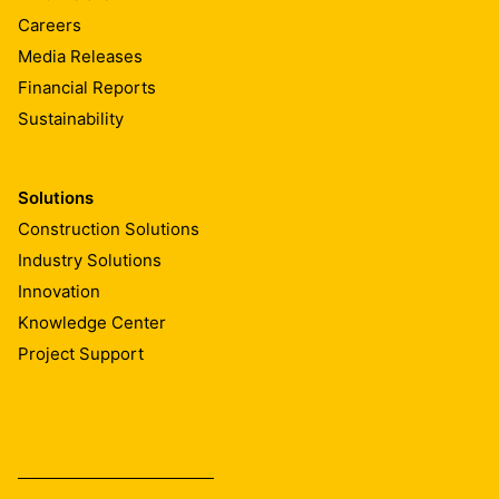
Careers
Media Releases
Financial Reports
Sustainability
Solutions
Construction Solutions
Industry Solutions
Innovation
Knowledge Center
Project Support