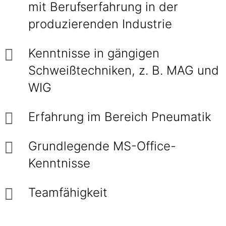
mit Berufserfahrung in der
produzierenden Industrie
Kenntnisse in gängigen
Schweißtechniken, z. B. MAG und
WIG
Erfahrung im Bereich Pneumatik
Grundlegende MS-Office-
Kenntnisse
Teamfähigkeit