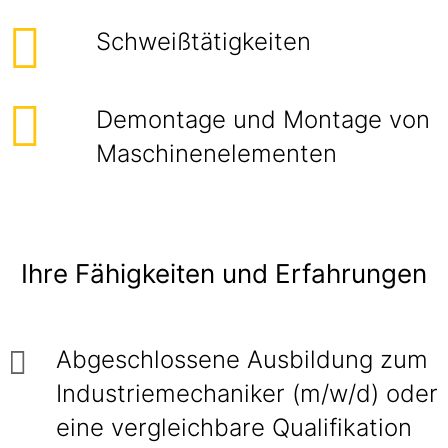
Schweißtätigkeiten
Demontage und Montage von
Maschinenelementen
Ihre Fähigkeiten und Erfahrungen
Abgeschlossene Ausbildung zum
Industriemechaniker (m/w/d) oder
eine vergleichbare Qualifikation