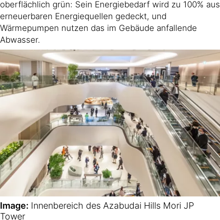
oberflächlich grün: Sein Energiebedarf wird zu 100% aus
erneuerbaren Energiequellen gedeckt, und
Wärmepumpen nutzen das im Gebäude anfallende
Abwasser.
Image:
Innenbereich des Azabudai Hills Mori JP
Tower