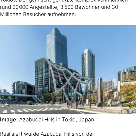
rund 20’000 Angestellte, 3’500 Bewohner und 30
Millionen Besucher aufnehmen.
Image:
Azabudai Hills in Tokio, Japan
Realisiert wurde Azabudai Hills von der