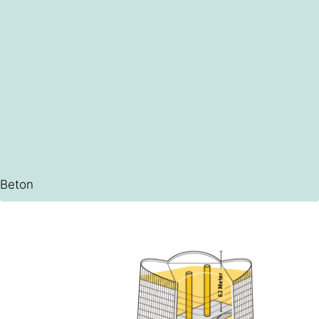
Beton