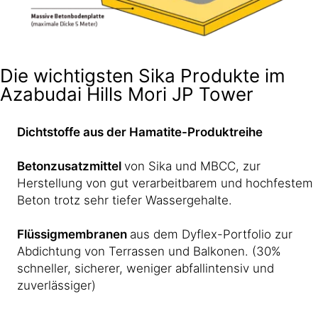
Die wichtigsten Sika Produkte im
Azabudai Hills Mori JP Tower
Dichtstoffe
aus der Hamatite-Produktreihe
Betonzusatzmittel
von Sika und MBCC, zur
Herstellung von gut verarbeitbarem und hochfestem
Beton trotz sehr tiefer Wassergehalte.
Flüssigmembranen
aus dem Dyflex-Portfolio zur
Abdichtung von Terrassen und Balkonen. (30%
schneller, sicherer, weniger abfallintensiv und
zuverlässiger)