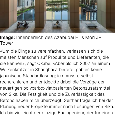
Image:
Innenbereich des Azabudai Hills Mori JP
Tower
«Um die Dinge zu vereinfachen, verlassen sich die
meisten Menschen auf Produkte und Lieferanten, die
sie kennen», sagt Okabe. «Aber als ich 2002 an einem
Wolkenkratzer in Shanghai arbeitete, gab es keine
japanische Standardlösung; ich musste selbst
recherchieren und entdeckte dabei die Vorzüge der
neuartigen polycarboxylatbasierten Betonzusatzmittel
von Sika. Die Festigkeit und die Zuverlässigkeit des
Betons haben mich überzeugt. Seither frage ich bei der
Planung neuer Projekte immer nach Lösungen von Sika.
Ich bin vielleicht der einzige Bauingenieur, der für einen