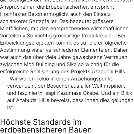
Ansprüchen an die Erbebensicherheit entspricht.
Hochfester Beton ermöglicht auch den Einsatz
schlankerer Stützpfeiler. Das bedeutet grössere
Mietflächen, mit den entsprechenden wirtschaftlichen
Vorteilen.» So wichtig grossartige Produkte sind: Bei
Entwicklungsprojekten kommt es auf die erfolgreiche
Abstimmung vieler verschiedener Elemente an. Daher
war auch das über viele Jahre gewachsene Vertrauen
zwischen Mori Building und Sika so wichtig für die
erfolgreiche Realisierung des Projekts Azabudai Hills.
«Wir wollen Tokio in einen Anziehungspunkt
verwandeln, der Besucher aus aller Welt inspiriert
und fasziniert», sagt Kazumasa Okabe. Und ein Blick
auf Azabudai Hills beweist, dass ihnen dies gelungen
ist.
Höchste Standards im
erdbebensicheren Bauen