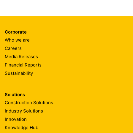
Corporate
Who we are
Careers
Media Releases
Financial Reports
Sustainability
Solutions
Construction Solutions
Industry Solutions
Innovation
Knowledge Hub