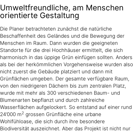
Umweltfreundliche, am Menschen
orientierte Gestaltung
Die Planer betrachteten zunächst die natürliche
Beschaffenheit des Geländes und die Bewegung der
Menschen im Raum. Dann wurden die geeigneten
Standorte für die drei Hochhäuser ermittelt, die sich
harmonisch in das üppige Grün einfügen sollten. Anders
als bei der herkömmlichen Vorgehensweise wurden also
nicht zuerst die Gebäude platziert und dann mit
Grünflächen umgeben. Der gesamte verfügbare Raum,
von den niedrigeren Dächern bis zum zentralen Platz,
wurde mit mehr als 300 verschiedenen Baum- und
Blumenarten bepflanzt und durch zahlreiche
Wasserflächen aufgelockert. So entstand auf einer rund
2
24’000 m
grossen Grünfläche eine urbane
Wohlfühloase, die sich durch ihre besondere
Biodiversität auszeichnet. Aber das Projekt ist nicht nur