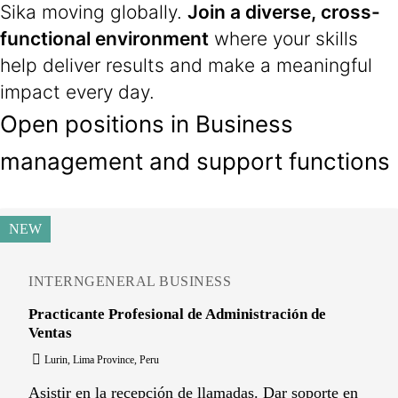
Sika moving globally.
Join a diverse, cross-
functional environment
where your skills
help deliver results and make a meaningful
impact every day.
Open positions in Business
management and support functions
NEW
INTERN
GENERAL BUSINESS
Practicante Profesional de Administración de
Ventas
Lurin, Lima Province, Peru
Asistir en la recepción de llamadas. Dar soporte en